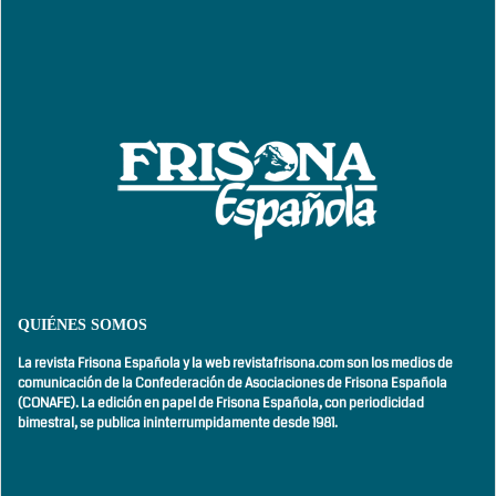
QUIÉNES SOMOS
La revista Frisona Española y la web revistafrisona.com son los medios de
comunicación de la Confederación de Asociaciones de Frisona Española
(CONAFE). La edición en papel de Frisona Española, con
periodicidad
bimestral,
se publica ininterrumpidamente desde 1981.