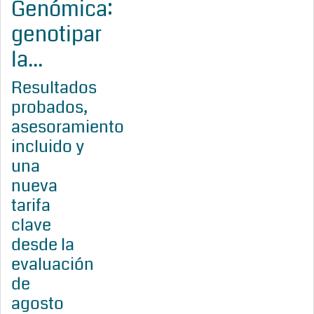
Genómica:
genotipar
la...
Resultados
probados,
asesoramiento
incluido y
una
nueva
tarifa
clave
desde la
evaluación
de
agosto