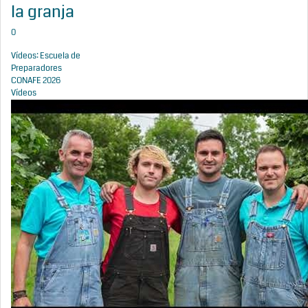
la granja
0
Vídeos: Escuela de
Preparadores
CONAFE 2026
Vídeos