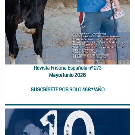
Revista Frisona Española nº 273
Mayo/Junio 2026
SUSCRÍBETE POR SOLO 48€*/AÑO