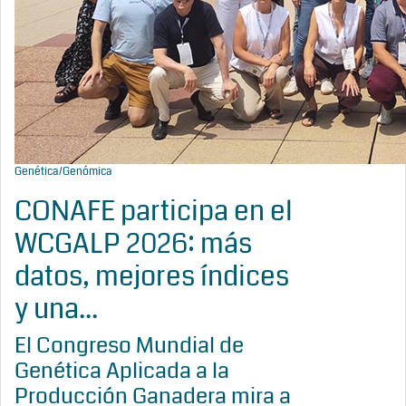
Genética/Genómica
CONAFE participa en el
WCGALP 2026: más
datos, mejores índices
y una...
El Congreso Mundial de
Genética Aplicada a la
Producción Ganadera mira a