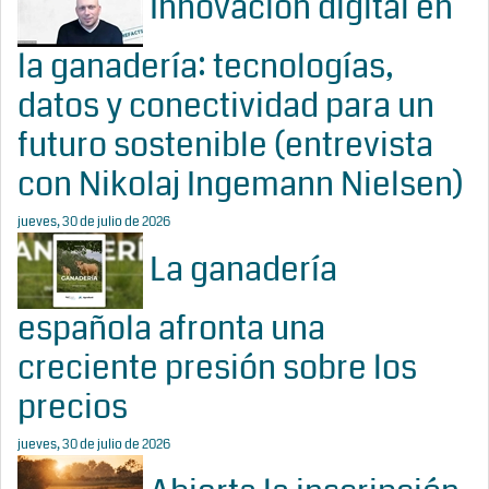
Innovación digital en
la ganadería: tecnologías,
datos y conectividad para un
futuro sostenible (entrevista
con Nikolaj Ingemann Nielsen)
jueves, 30 de julio de 2026
La ganadería
española afronta una
creciente presión sobre los
precios
jueves, 30 de julio de 2026