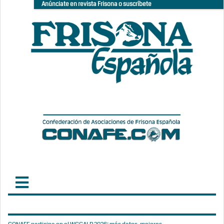
Anúnciate en revista Frisona o suscríbete