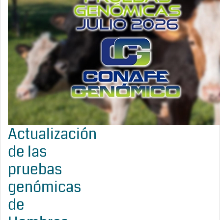
Actualización
de las
pruebas
genómicas
de