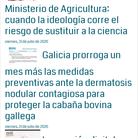
Ministerio de Agricultura:
cuando la ideología corre el
riesgo de sustituir a la ciencia
viernes, 31 de julio de 2026
Galicia prorroga un
mes más las medidas
preventivas ante la dermatosis
nodular contagiosa para
proteger la cabaña bovina
gallega
viernes, 31 de julio de 2026