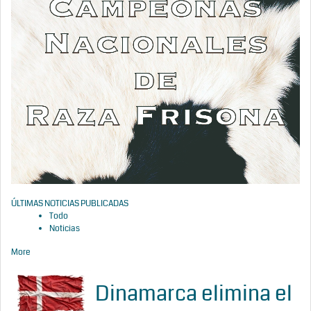
ÚLTIMAS NOTICIAS PUBLICADAS
Todo
Noticias
More
Dinamarca elimina el