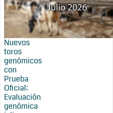
Nuevos
toros
genómicos
con
Prueba
Oficial:
Evaluación
genómica