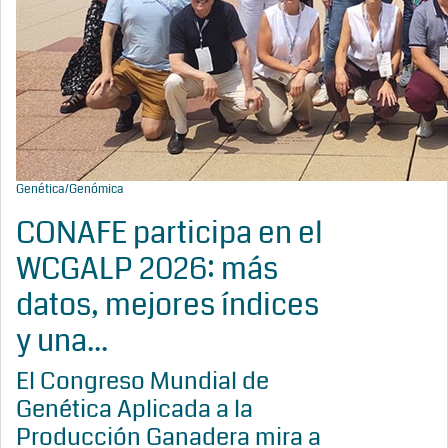
Genética/Genómica
CONAFE participa en el
WCGALP 2026: más
datos, mejores índices
y una...
El Congreso Mundial de
Genética Aplicada a la
Producción Ganadera mira a