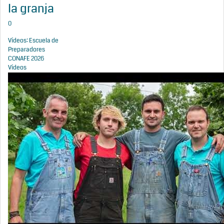
la granja
0
Vídeos: Escuela de
Preparadores
CONAFE 2026
Vídeos