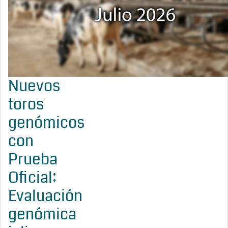
Nuevos
toros
genómicos
con
Prueba
Oficial:
Evaluación
genómica