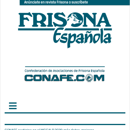
Anúnciate en revista Frisona o suscríbete