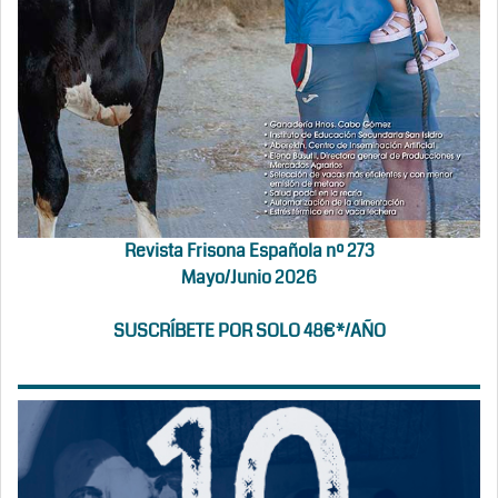
Revista Frisona Española nº 273
Mayo/Junio 2026
SUSCRÍBETE POR SOLO 48€*/AÑO