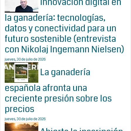
Innovación digital en
la ganadería: tecnologías,
datos y conectividad para un
futuro sostenible (entrevista
con Nikolaj Ingemann Nielsen)
jueves, 30 de julio de 2026
La ganadería
española afronta una
creciente presión sobre los
precios
jueves, 30 de julio de 2026