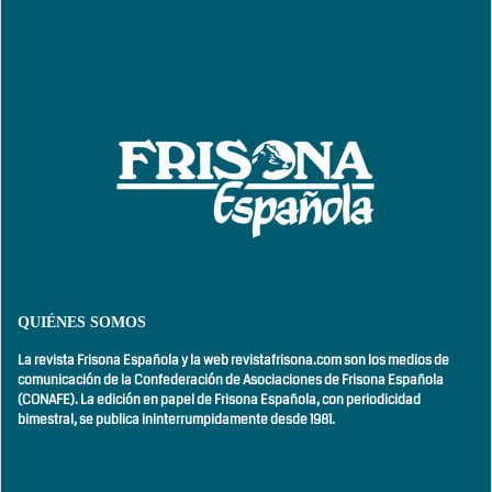
QUIÉNES SOMOS
La revista Frisona Española y la web revistafrisona.com son los medios de
comunicación de la Confederación de Asociaciones de Frisona Española
(CONAFE). La edición en papel de Frisona Española, con
periodicidad
bimestral,
se publica ininterrumpidamente desde 1981.