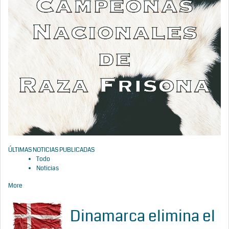
ÚLTIMAS NOTICIAS PUBLICADAS
Todo
Noticias
More
Dinamarca elimina el