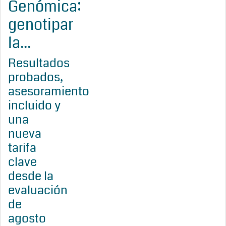
Genómica:
genotipar
la...
Resultados
probados,
asesoramiento
incluido y
una
nueva
tarifa
clave
desde la
evaluación
de
agosto