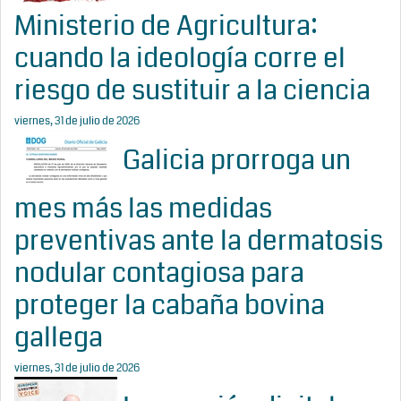
Ministerio de Agricultura:
cuando la ideología corre el
riesgo de sustituir a la ciencia
viernes, 31 de julio de 2026
Galicia prorroga un
mes más las medidas
preventivas ante la dermatosis
nodular contagiosa para
proteger la cabaña bovina
gallega
viernes, 31 de julio de 2026