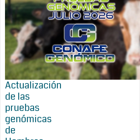
Actualización
de las
pruebas
genómicas
de