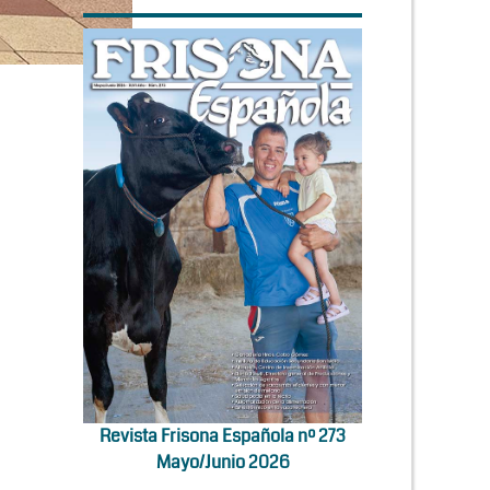
Revista Frisona Española nº 273
Mayo/Junio 2026