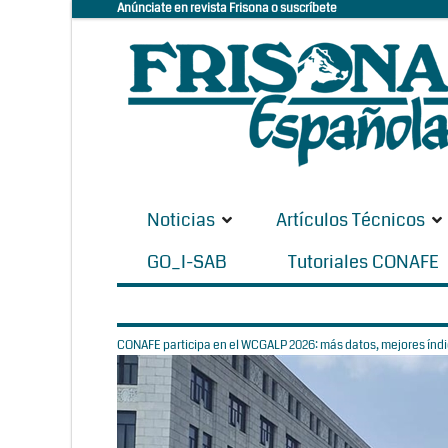
Anúnciate en revista Frisona o suscríbete
Noticias
Artículos Técnicos
GO_I-SAB
Tutoriales CONAFE
CONAFE participa en el WCGALP 2026: más datos, mejores índic