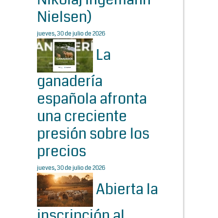
Nielsen)
jueves, 30 de julio de 2026
La
ganadería
española afronta
una creciente
presión sobre los
precios
jueves, 30 de julio de 2026
Abierta la
inscripción al