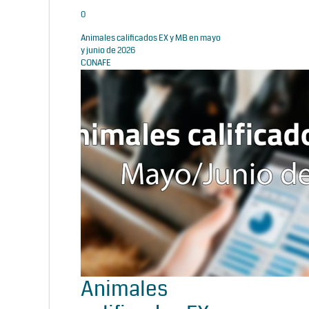
0
Animales calificados EX y MB en mayo
y junio de 2026
CONAFE
Animales