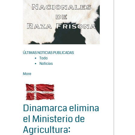
ÚLTIMAS NOTICIAS PUBLICADAS
Todo
Noticias
More
Dinamarca elimina
el Ministerio de
Agricultura: