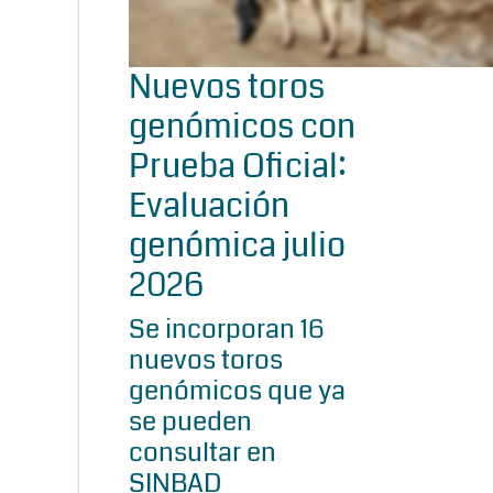
Nuevos toros
genómicos con
Prueba Oficial:
Evaluación
genómica julio
2026
Se incorporan 16
nuevos toros
genómicos que ya
se pueden
consultar en
SINBAD