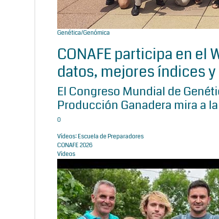
Genética/Genómica
CONAFE participa en el
datos, mejores índices y 
El Congreso Mundial de Genétic
Producción Ganadera mira a la
0
Vídeos: Escuela de Preparadores
CONAFE 2026
Vídeos