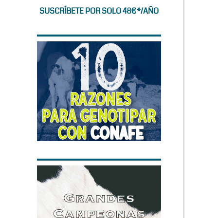
SUSCRÍBETE POR SOLO 48€*/AÑO