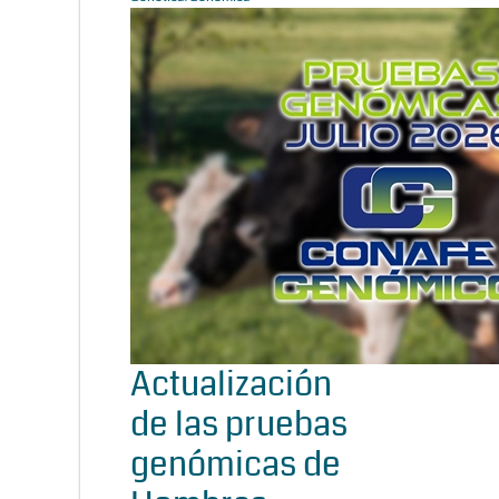
Actualización
de las pruebas
genómicas de