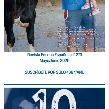
Revista Frisona Española nº 273
Mayo/Junio 2026
SUSCRÍBETE POR SOLO 48€*/AÑO