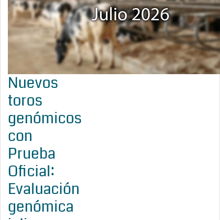
Nuevos
toros
genómicos
con
Prueba
Oficial:
Evaluación
genómica