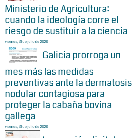
Ministerio de Agricultura:
cuando la ideología corre el
riesgo de sustituir a la ciencia
viernes, 31 de julio de 2026
Galicia prorroga un
mes más las medidas
preventivas ante la dermatosis
nodular contagiosa para
proteger la cabaña bovina
gallega
viernes, 31 de julio de 2026