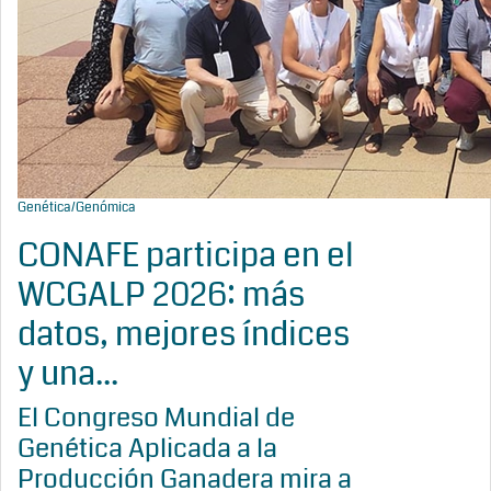
Genética/Genómica
CONAFE participa en el
WCGALP 2026: más
datos, mejores índices
y una...
El Congreso Mundial de
Genética Aplicada a la
Producción Ganadera mira a