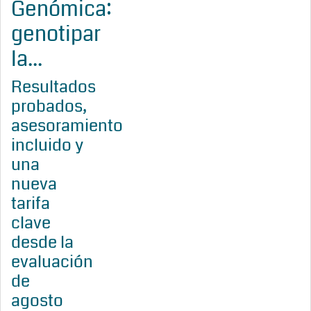
Genómica:
genotipar
la...
Resultados
probados,
asesoramiento
incluido y
una
nueva
tarifa
clave
desde la
evaluación
de
agosto