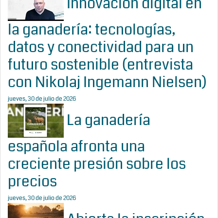
Innovación digital en
la ganadería: tecnologías,
datos y conectividad para un
futuro sostenible (entrevista
con Nikolaj Ingemann Nielsen)
jueves, 30 de julio de 2026
La ganadería
española afronta una
creciente presión sobre los
precios
jueves, 30 de julio de 2026