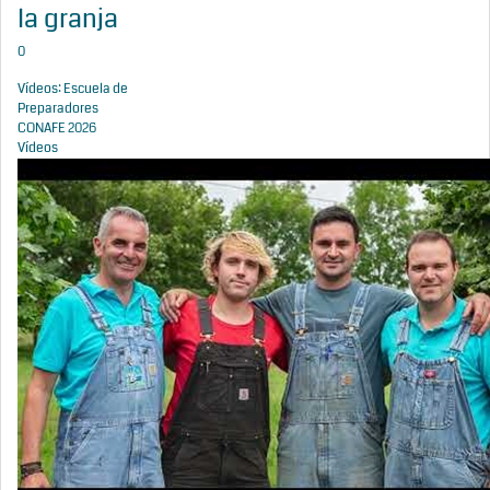
la granja
0
Vídeos: Escuela de
Preparadores
CONAFE 2026
Vídeos