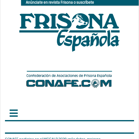
Anúnciate en revista Frisona o suscríbete