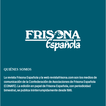
QUIÉNES SOMOS
La revista Frisona Española y la web revistafrisona.com son los medios de
comunicación de la Confederación de Asociaciones de Frisona Española
(CONAFE). La edición en papel de Frisona Española, con
periodicidad
bimestral,
se publica ininterrumpidamente desde 1981.