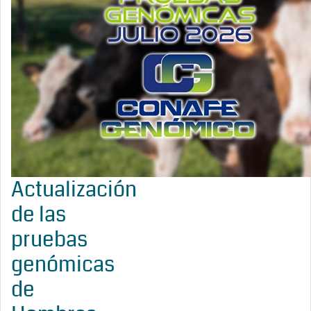
Actualización
de las
pruebas
genómicas
de