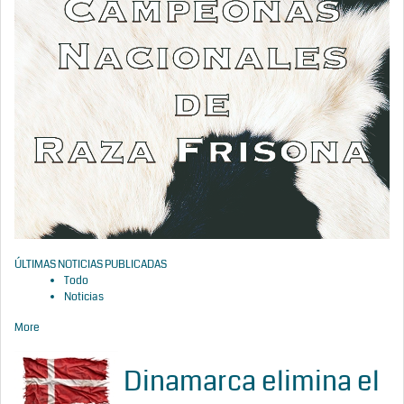
ÚLTIMAS NOTICIAS PUBLICADAS
Todo
Noticias
More
Dinamarca elimina el