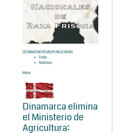
ÚLTIMAS NOTICIAS PUBLICADAS
Todo
Noticias
More
Dinamarca elimina
el Ministerio de
Agricultura: