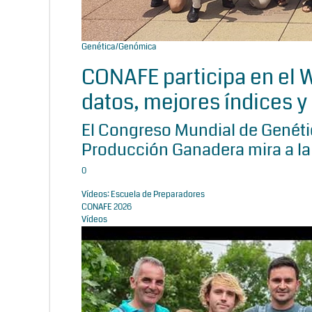
Genética/Genómica
CONAFE participa en el
datos, mejores índices y 
El Congreso Mundial de Genétic
Producción Ganadera mira a la
0
Vídeos: Escuela de Preparadores
CONAFE 2026
Vídeos