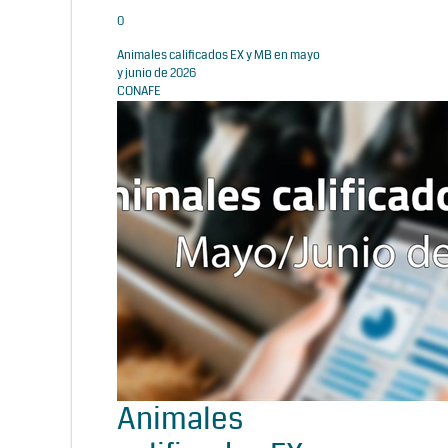
0
Animales calificados EX y MB en mayo
y junio de 2026
CONAFE
Animales