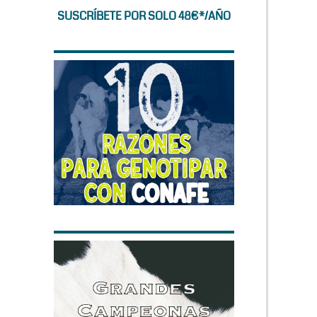
SUSCRÍBETE POR SOLO 48€*/AÑO