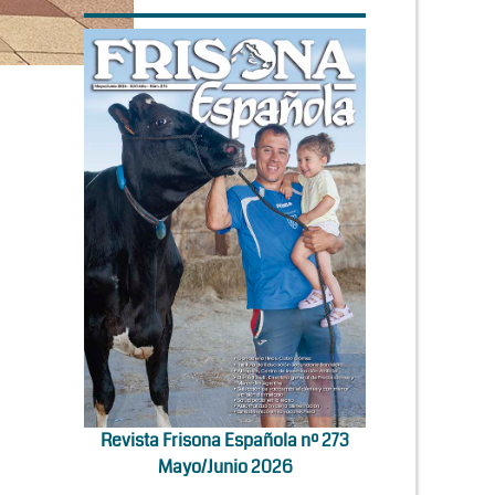
Revista Frisona Española nº 273
Mayo/Junio 2026