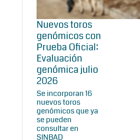
Nuevos toros
genómicos con
Prueba Oficial:
Evaluación
genómica julio
2026
Se incorporan 16
nuevos toros
genómicos que ya
se pueden
consultar en
SINBAD