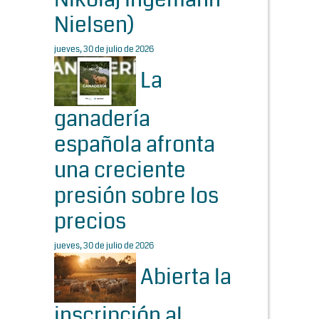
Nielsen)
jueves, 30 de julio de 2026
La
ganadería
española afronta
una creciente
presión sobre los
precios
jueves, 30 de julio de 2026
Abierta la
inscripción al