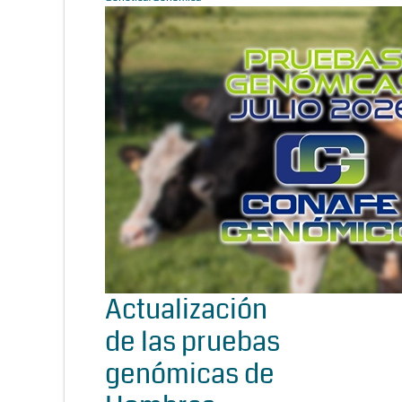
Actualización
de las pruebas
genómicas de