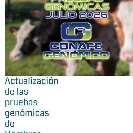
Actualización
de las
pruebas
genómicas
de