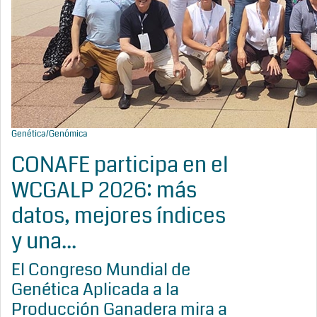
Genética/Genómica
CONAFE participa en el
WCGALP 2026: más
datos, mejores índices
y una...
El Congreso Mundial de
Genética Aplicada a la
Producción Ganadera mira a