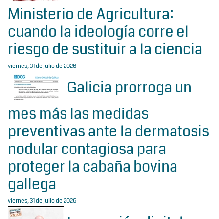
Ministerio de Agricultura:
cuando la ideología corre el
riesgo de sustituir a la ciencia
viernes, 31 de julio de 2026
Galicia prorroga un
mes más las medidas
preventivas ante la dermatosis
nodular contagiosa para
proteger la cabaña bovina
gallega
viernes, 31 de julio de 2026