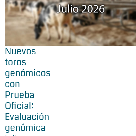
Nuevos
toros
genómicos
con
Prueba
Oficial:
Evaluación
genómica