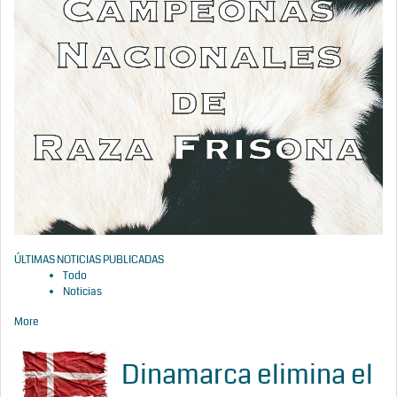
ÚLTIMAS NOTICIAS PUBLICADAS
Todo
Noticias
More
Dinamarca elimina el