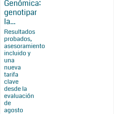
Genómica:
genotipar
la...
Resultados
probados,
asesoramiento
incluido y
una
nueva
tarifa
clave
desde la
evaluación
de
agosto