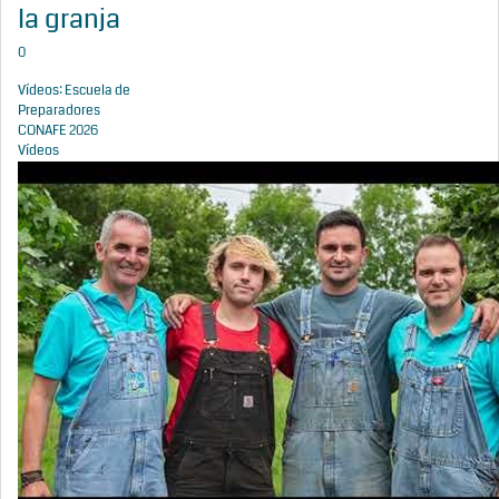
la granja
0
Vídeos: Escuela de
Preparadores
CONAFE 2026
Vídeos