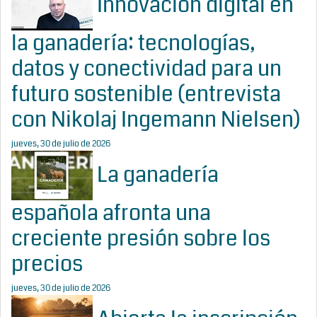
Innovación digital en
la ganadería: tecnologías,
datos y conectividad para un
futuro sostenible (entrevista
con Nikolaj Ingemann Nielsen)
jueves, 30 de julio de 2026
La ganadería
española afronta una
creciente presión sobre los
precios
jueves, 30 de julio de 2026