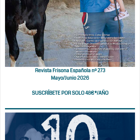
Revista Frisona Española nº 273
Mayo/Junio 2026
SUSCRÍBETE POR SOLO 48€*/AÑO