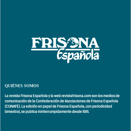
QUIÉNES SOMOS
La revista Frisona Española y la web revistafrisona.com son los medios de
comunicación de la Confederación de Asociaciones de Frisona Española
(CONAFE). La edición en papel de Frisona Española, con
periodicidad
bimestral,
se publica ininterrumpidamente desde 1981.