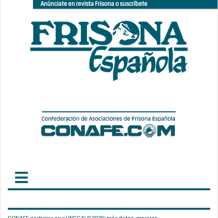
Anúnciate en revista Frisona o suscríbete