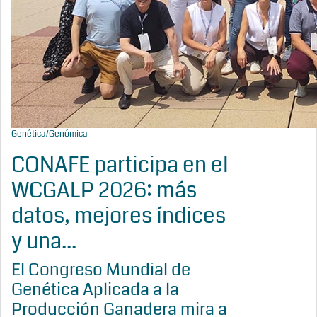
Genética/Genómica
CONAFE participa en el
WCGALP 2026: más
datos, mejores índices
y una...
El Congreso Mundial de
Genética Aplicada a la
Producción Ganadera mira a