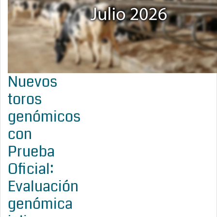
Nuevos
toros
genómicos
con
Prueba
Oficial:
Evaluación
genómica