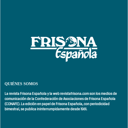
QUIÉNES SOMOS
La revista Frisona Española y la web revistafrisona.com son los medios de
comunicación de la Confederación de Asociaciones de Frisona Española
(CONAFE). La edición en papel de Frisona Española, con
periodicidad
bimestral,
se publica ininterrumpidamente desde 1981.