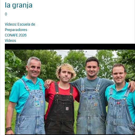
la granja
0
Vídeos: Escuela de
Preparadores
CONAFE 2026
Vídeos