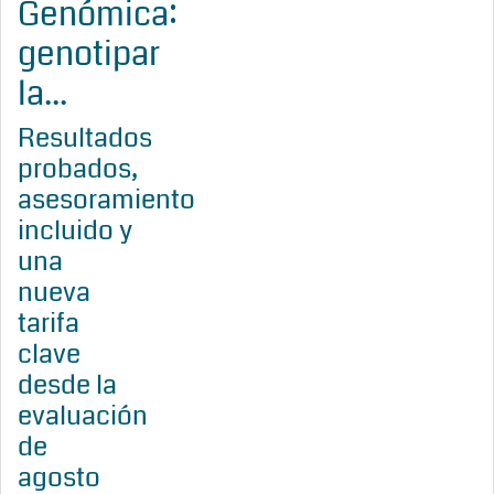
Genómica:
genotipar
la...
Resultados
probados,
asesoramiento
incluido y
una
nueva
tarifa
clave
desde la
evaluación
de
agosto