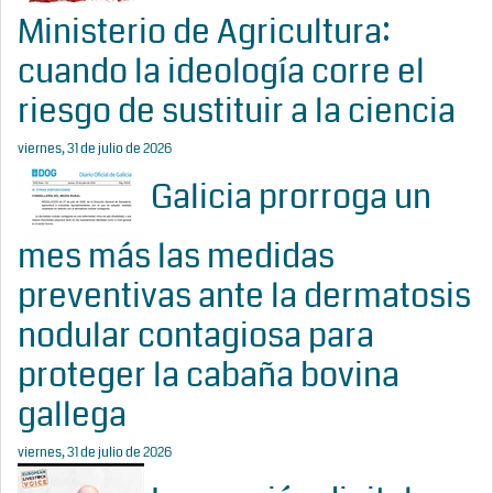
Ministerio de Agricultura:
cuando la ideología corre el
riesgo de sustituir a la ciencia
viernes, 31 de julio de 2026
Galicia prorroga un
mes más las medidas
preventivas ante la dermatosis
nodular contagiosa para
proteger la cabaña bovina
gallega
viernes, 31 de julio de 2026