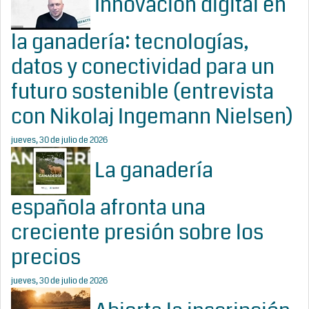
Innovación digital en
la ganadería: tecnologías,
datos y conectividad para un
futuro sostenible (entrevista
con Nikolaj Ingemann Nielsen)
jueves, 30 de julio de 2026
La ganadería
española afronta una
creciente presión sobre los
precios
jueves, 30 de julio de 2026