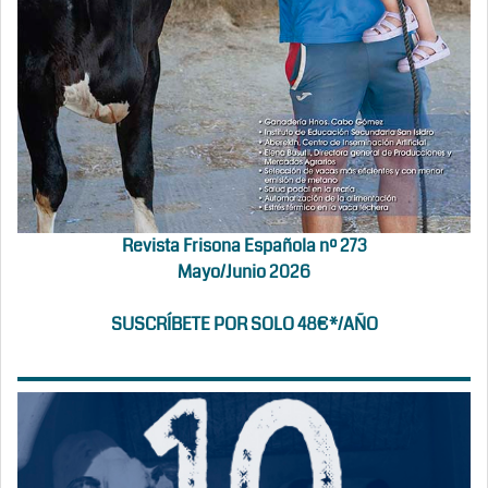
Revista Frisona Española nº 273
Mayo/Junio 2026
SUSCRÍBETE POR SOLO 48€*/AÑO