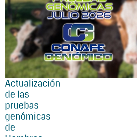
Actualización
de las
pruebas
genómicas
de