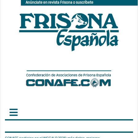
Anúnciate en revista Frisona o suscríbete