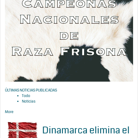
ÚLTIMAS NOTICIAS PUBLICADAS
Todo
Noticias
More
Dinamarca elimina el