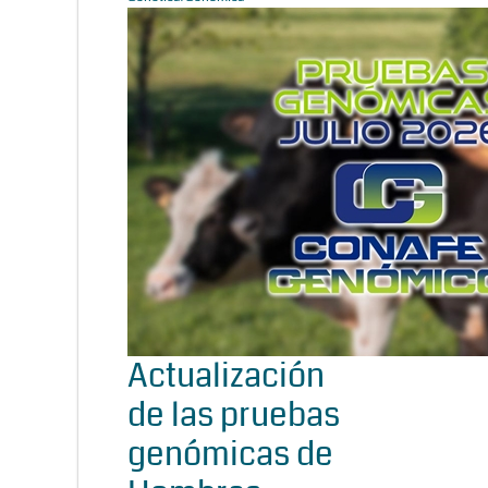
Actualización
de las pruebas
genómicas de