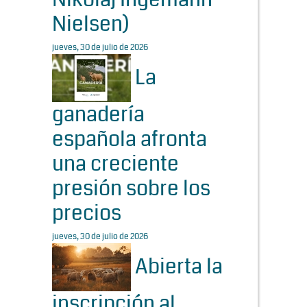
Nielsen)
jueves, 30 de julio de 2026
La
ganadería
española afronta
una creciente
presión sobre los
precios
jueves, 30 de julio de 2026
Abierta la
inscripción al