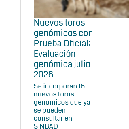
Nuevos toros
genómicos con
Prueba Oficial:
Evaluación
genómica julio
2026
Se incorporan 16
nuevos toros
genómicos que ya
se pueden
consultar en
SINBAD