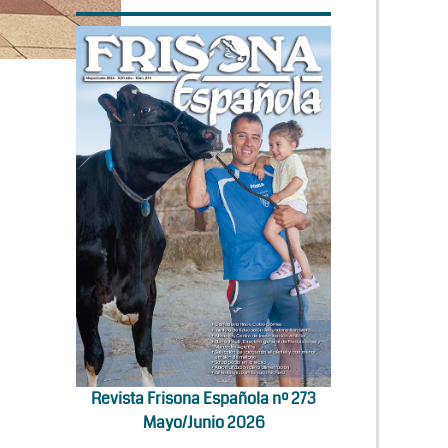
Revista Frisona Española nº 273
Mayo/Junio 2026