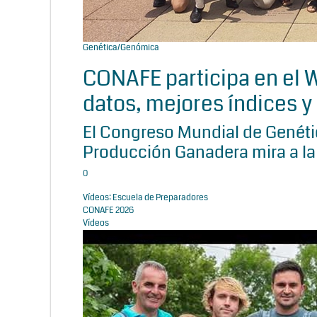
Genética/Genómica
CONAFE participa en el
datos, mejores índices y 
El Congreso Mundial de Genétic
Producción Ganadera mira a la
0
Vídeos: Escuela de Preparadores
CONAFE 2026
Vídeos