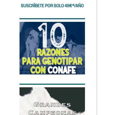
SUSCRÍBETE POR SOLO 48€*/AÑO