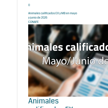
0
Animales calificados EX y MB en mayo
y junio de 2026
CONAFE
Animales