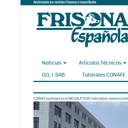
Anúnciate en revista Frisona o suscríbete
Noticias
Artículos Técnicos
GO_I-SAB
Tutoriales CONAFE
CONAFE participa en el WCGALP 2026: más datos, mejores índic