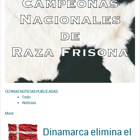
ÚLTIMAS NOTICIAS PUBLICADAS
Todo
Noticias
More
Dinamarca elimina el