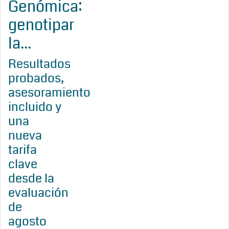
Genómica:
genotipar
la...
Resultados
probados,
asesoramiento
incluido y
una
nueva
tarifa
clave
desde la
evaluación
de
agosto