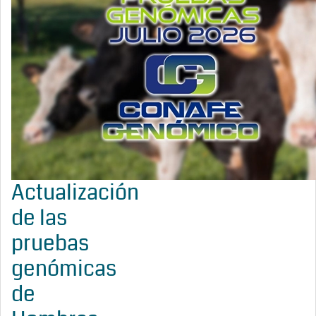
Actualización
de las
pruebas
genómicas
de