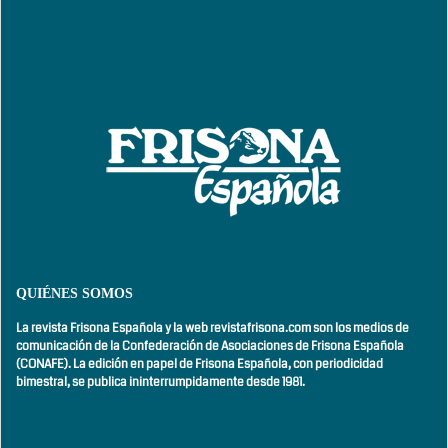
QUIÉNES SOMOS
La revista Frisona Española y la web revistafrisona.com son los medios de
comunicación de la Confederación de Asociaciones de Frisona Española
(CONAFE). La edición en papel de Frisona Española, con
periodicidad
bimestral,
se publica ininterrumpidamente desde 1981.