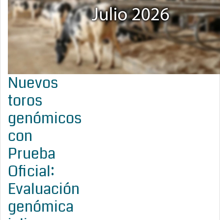
Nuevos
toros
genómicos
con
Prueba
Oficial:
Evaluación
genómica