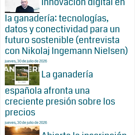
Innovación digital en
la ganadería: tecnologías,
datos y conectividad para un
futuro sostenible (entrevista
con Nikolaj Ingemann Nielsen)
jueves, 30 de julio de 2026
La ganadería
española afronta una
creciente presión sobre los
precios
jueves, 30 de julio de 2026