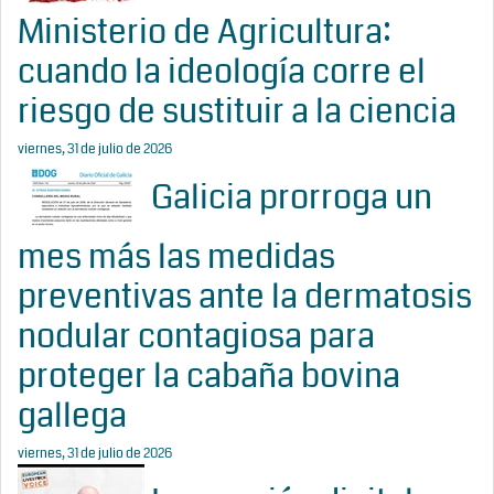
Ministerio de Agricultura:
cuando la ideología corre el
riesgo de sustituir a la ciencia
viernes, 31 de julio de 2026
Galicia prorroga un
mes más las medidas
preventivas ante la dermatosis
nodular contagiosa para
proteger la cabaña bovina
gallega
viernes, 31 de julio de 2026