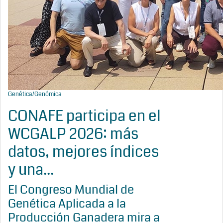
Genética/Genómica
CONAFE participa en el
WCGALP 2026: más
datos, mejores índices
y una...
El Congreso Mundial de
Genética Aplicada a la
Producción Ganadera mira a