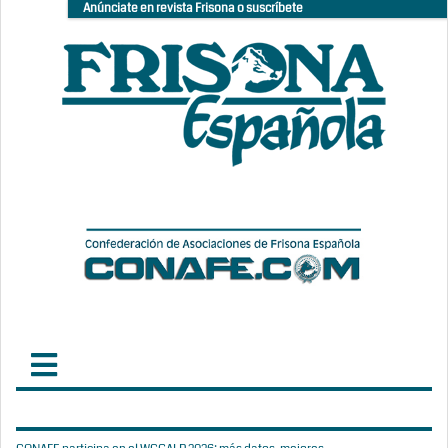
Anúnciate en revista Frisona o suscríbete