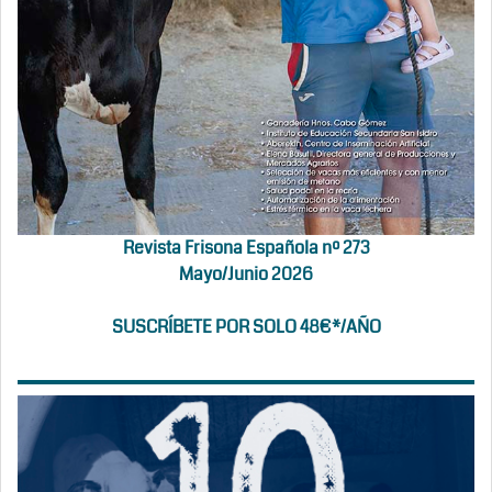
Revista Frisona Española nº 273
Mayo/Junio 2026
SUSCRÍBETE POR SOLO 48€*/AÑO