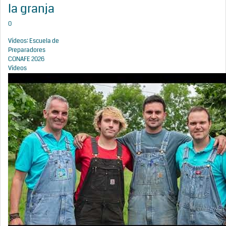
la granja
0
Vídeos: Escuela de
Preparadores
CONAFE 2026
Vídeos