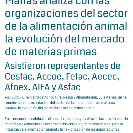
Planas analiza con las
organizaciones del sector
de la alimentación animal
la evolución del mercado
de materias primas
Asistieron representantes de
Cesfac, Accoe, Fefac, Aecec,
Afoex, AIFA y Asfac
Remitido
.- El ministro de Agricultura, Pesca y Alimentación, Luis Planas, se ha
reunido con representantes del sector de la alimentación animal para
analizar la evolución del mercado de las materias primas.
En el encuentro, celebrado el pasado miércoles, analizaron las previsiones de
cosecha y existencias de determinados cereales, como maíz o soja, para la
industria de alimentación animal y la flexibilización de las importaciones