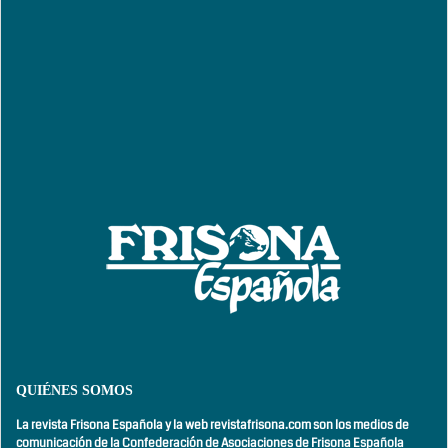
QUIÉNES SOMOS
La revista Frisona Española y la web revistafrisona.com son los medios de
comunicación de la Confederación de Asociaciones de Frisona Española