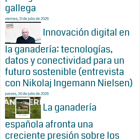
gallega
viernes, 31 de julio de 2026
Innovación digital en
la ganadería: tecnologías,
datos y conectividad para un
futuro sostenible (entrevista
con Nikolaj Ingemann Nielsen)
jueves, 30 de julio de 2026
La ganadería
española afronta una
creciente presión sobre los