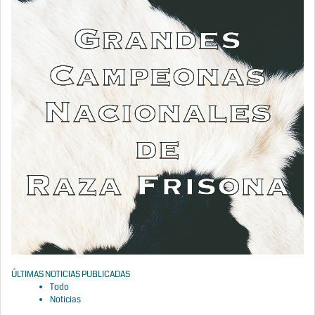
ÚLTIMAS NOTICIAS PUBLICADAS
Todo
Noticias