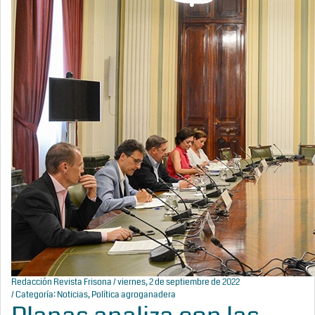
Redacción Revista Frisona
/ viernes, 2 de septiembre de 2022
/ Categoría:
Noticias
,
Política agroganadera