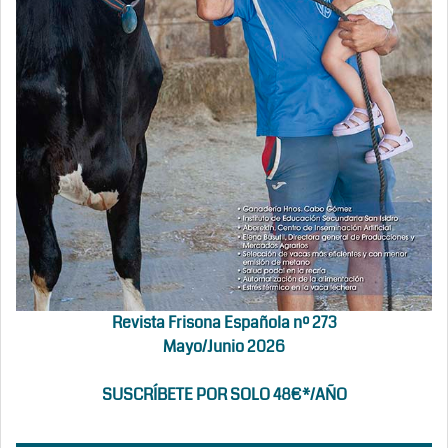
Revista Frisona Española nº 273
Mayo/Junio 2026
SUSCRÍBETE POR SOLO 48€*/AÑO