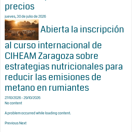
precios
jueves, 30 de julio de 2026
Abierta la inscripción
al curso internacional de
CIHEAM Zaragoza sobre
estrategias nutricionales para
reducir las emisiones de
metano en rumiantes
27/10/2026 - 29/10/2026
No content
A problem occurred while loading content.
Previous
Next