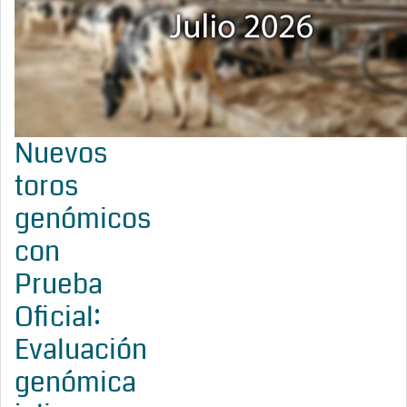
Nuevos
toros
genómicos
con
Prueba
Oficial:
Evaluación
genómica