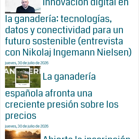
Innovación digital en
la ganadería: tecnologías,
datos y conectividad para un
futuro sostenible (entrevista
con Nikolaj Ingemann Nielsen)
jueves, 30 de julio de 2026
La ganadería
española afronta una
creciente presión sobre los
precios
jueves, 30 de julio de 2026