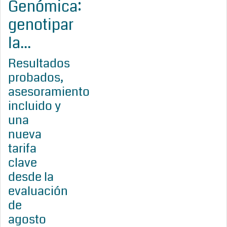
Genómica:
genotipar
la...
Resultados
probados,
asesoramiento
incluido y
una
nueva
tarifa
clave
desde la
evaluación
de
agosto