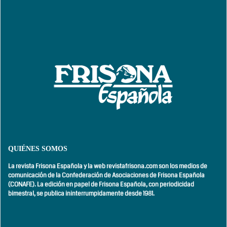
QUIÉNES SOMOS
La revista Frisona Española y la web revistafrisona.com son los medios de
comunicación de la Confederación de Asociaciones de Frisona Española
(CONAFE). La edición en papel de Frisona Española, con
periodicidad
bimestral,
se publica ininterrumpidamente desde 1981.