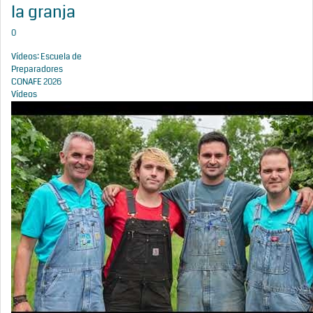
la granja
0
Vídeos: Escuela de
Preparadores
CONAFE 2026
Vídeos