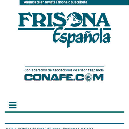
Anúnciate en revista Frisona o suscríbete