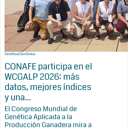
Genética/Genómica
CONAFE participa en el
WCGALP 2026: más
datos, mejores índices
y una...
El Congreso Mundial de
Genética Aplicada a la
Producción Ganadera mira a