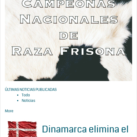
ÚLTIMAS NOTICIAS PUBLICADAS
Todo
Noticias
More
Dinamarca elimina el