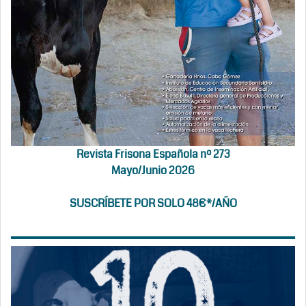
Revista Frisona Española nº 273
Mayo/Junio 2026
SUSCRÍBETE POR SOLO 48€*/AÑO