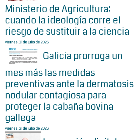
Ministerio de Agricultura:
cuando la ideología corre el
riesgo de sustituir a la ciencia
viernes, 31 de julio de 2026
Galicia prorroga un
mes más las medidas
preventivas ante la dermatosis
nodular contagiosa para
proteger la cabaña bovina
gallega
viernes, 31 de julio de 2026