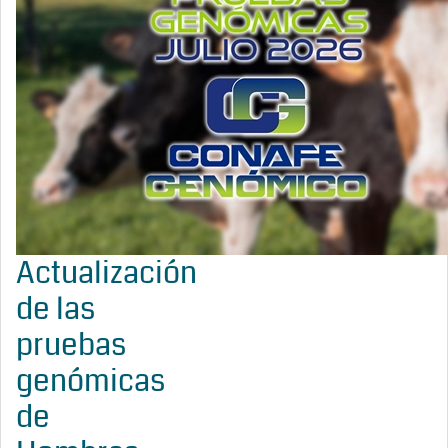
Actualización
de las
pruebas
genómicas
de