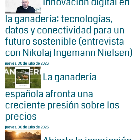
Innovación digital en
la ganadería: tecnologías,
datos y conectividad para un
futuro sostenible (entrevista
con Nikolaj Ingemann Nielsen)
jueves, 30 de julio de 2026
La ganadería
española afronta una
creciente presión sobre los
precios
jueves, 30 de julio de 2026