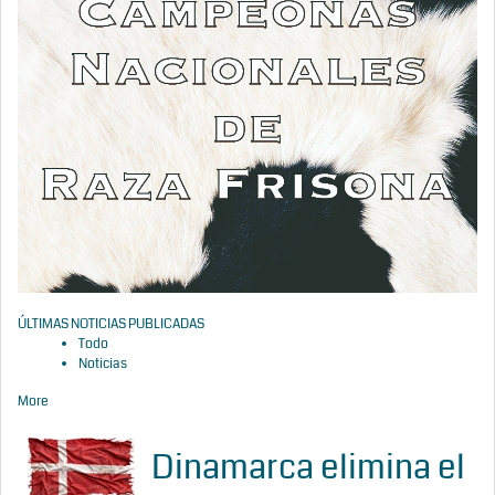
ÚLTIMAS NOTICIAS PUBLICADAS
Todo
Noticias
More
Dinamarca elimina el