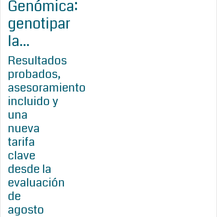
Genómica:
genotipar
la...
Resultados
probados,
asesoramiento
incluido y
una
nueva
tarifa
clave
desde la
evaluación
de
agosto