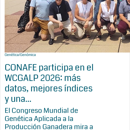
Genética/Genómica
CONAFE participa en el
WCGALP 2026: más
datos, mejores índices
y una...
El Congreso Mundial de
Genética Aplicada a la
Producción Ganadera mira a