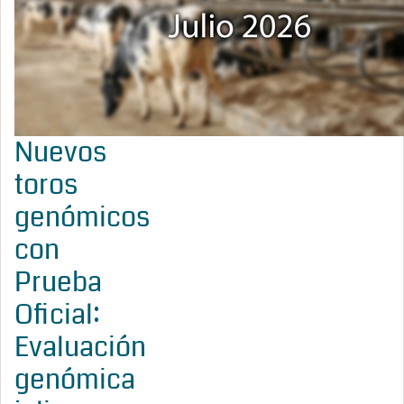
Nuevos
toros
genómicos
con
Prueba
Oficial:
Evaluación
genómica