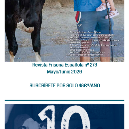
Revista Frisona Española nº 273
Mayo/Junio 2026
SUSCRÍBETE POR SOLO 48€*/AÑO