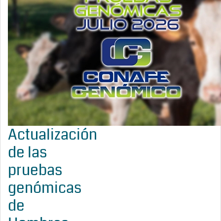
Actualización
de las
pruebas
genómicas
de