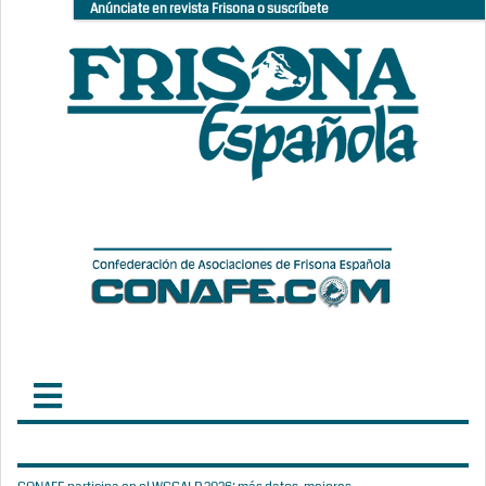
Anúnciate en revista Frisona o suscríbete