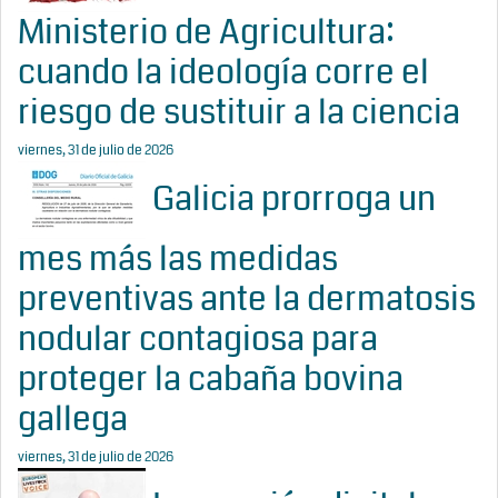
Ministerio de Agricultura:
cuando la ideología corre el
riesgo de sustituir a la ciencia
viernes, 31 de julio de 2026
Galicia prorroga un
mes más las medidas
preventivas ante la dermatosis
nodular contagiosa para
proteger la cabaña bovina
gallega
viernes, 31 de julio de 2026