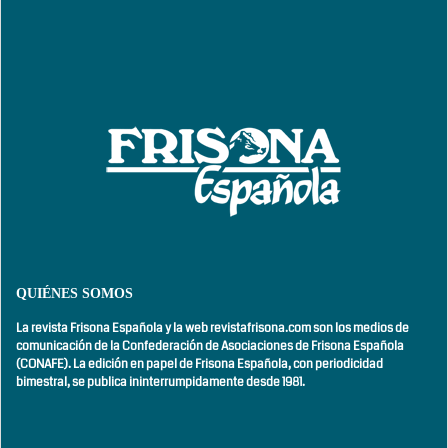
QUIÉNES SOMOS
La revista Frisona Española y la web revistafrisona.com son los medios de
comunicación de la Confederación de Asociaciones de Frisona Española
(CONAFE). La edición en papel de Frisona Española, con
periodicidad
bimestral,
se publica ininterrumpidamente desde 1981.