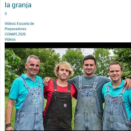
la granja
0
Vídeos: Escuela de
Preparadores
CONAFE 2026
Vídeos