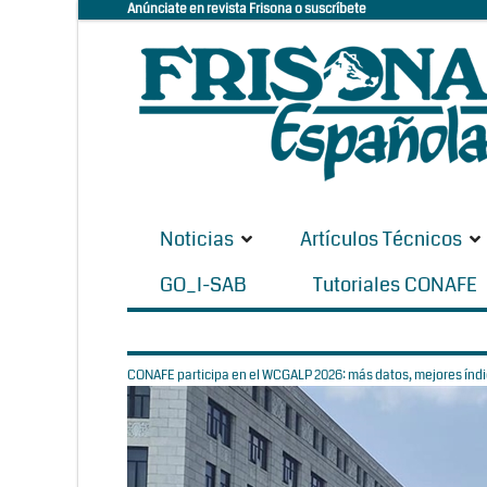
Anúnciate en revista Frisona o suscríbete
Noticias
Artículos Técnicos
GO_I-SAB
Tutoriales CONAFE
CONAFE participa en el WCGALP 2026: más datos, mejores índic