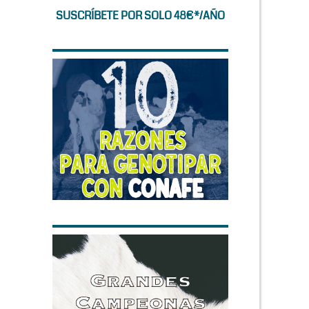
SUSCRÍBETE POR SOLO 48€*/AÑO