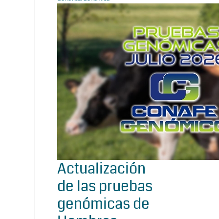
Actualización
de las pruebas
genómicas de