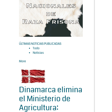
ÚLTIMAS NOTICIAS PUBLICADAS
Todo
Noticias
More
Dinamarca elimina
el Ministerio de
Agricultura: