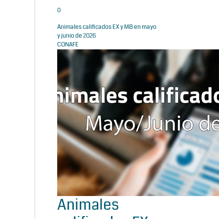
0
Animales calificados EX y MB en mayo
y junio de 2026
CONAFE
Animales