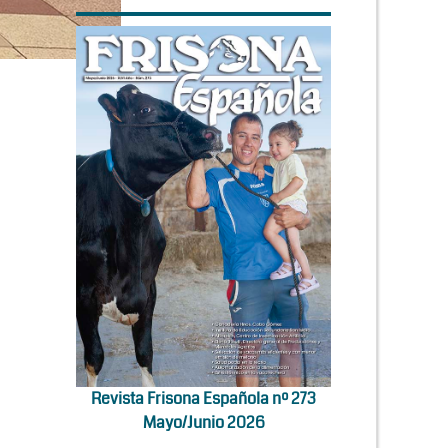
Revista Frisona Española nº 273
Mayo/Junio 2026