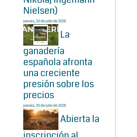
Nielsen)
jueves, 30 de julio de 2026
La
ganadería
española afronta
una creciente
presión sobre los
precios
jueves, 30 de julio de 2026
Abierta la
inscripción al