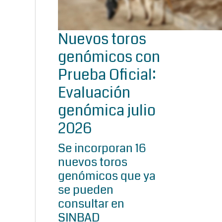
Nuevos toros
genómicos con
Prueba Oficial:
Evaluación
genómica julio
2026
Se incorporan 16
nuevos toros
genómicos que ya
se pueden
consultar en
SINBAD