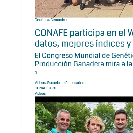
Genética/Genómica
CONAFE participa en el
datos, mejores índices y 
El Congreso Mundial de Genétic
Producción Ganadera mira a la
0
Vídeos: Escuela de Preparadores
CONAFE 2026
Vídeos