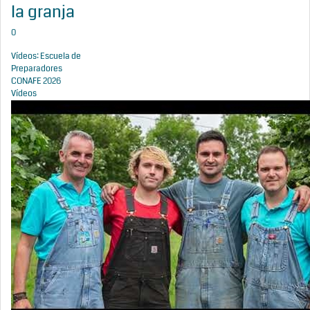
la granja
0
Vídeos: Escuela de
Preparadores
CONAFE 2026
Vídeos