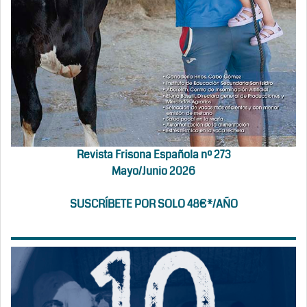
Revista Frisona Española nº 273
Mayo/Junio 2026
SUSCRÍBETE POR SOLO 48€*/AÑO