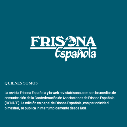
QUIÉNES SOMOS
La revista Frisona Española y la web revistafrisona.com son los medios de
comunicación de la Confederación de Asociaciones de Frisona Española
(CONAFE). La edición en papel de Frisona Española, con
periodicidad
bimestral,
se publica ininterrumpidamente desde 1981.