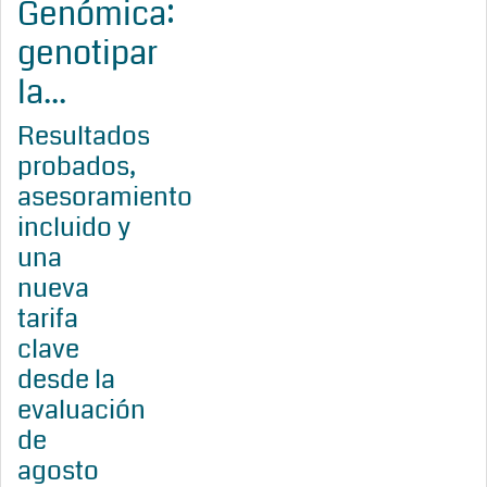
Genómica:
genotipar
la...
Resultados
probados,
asesoramiento
incluido y
una
nueva
tarifa
clave
desde la
evaluación
de
agosto