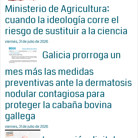
Ministerio de Agricultura:
cuando la ideología corre el
riesgo de sustituir a la ciencia
viernes, 31 de julio de 2026
Galicia prorroga un
mes más las medidas
preventivas ante la dermatosis
nodular contagiosa para
proteger la cabaña bovina
gallega
viernes, 31 de julio de 2026