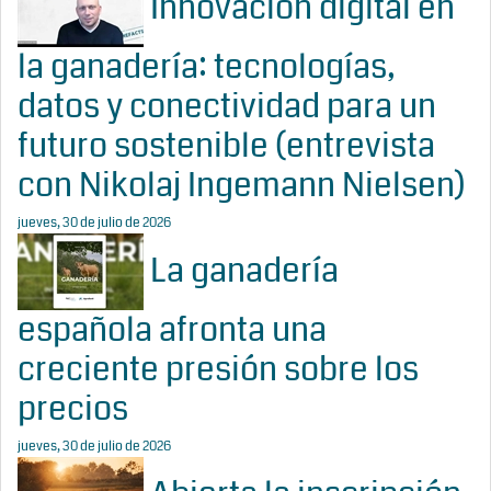
Innovación digital en
la ganadería: tecnologías,
datos y conectividad para un
futuro sostenible (entrevista
con Nikolaj Ingemann Nielsen)
jueves, 30 de julio de 2026
La ganadería
española afronta una
creciente presión sobre los
precios
jueves, 30 de julio de 2026