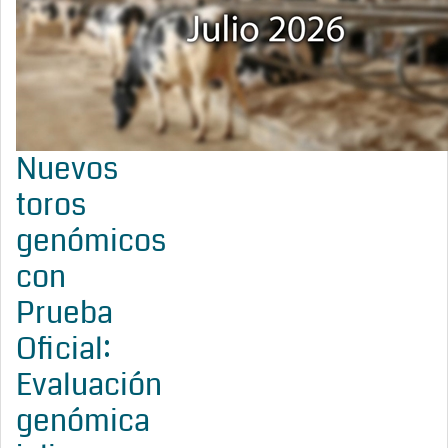
Nuevos
toros
genómicos
con
Prueba
Oficial:
Evaluación
genómica