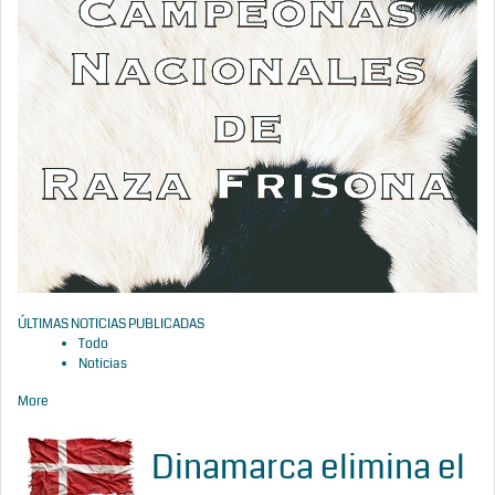
ÚLTIMAS NOTICIAS PUBLICADAS
Todo
Noticias
More
Dinamarca elimina el