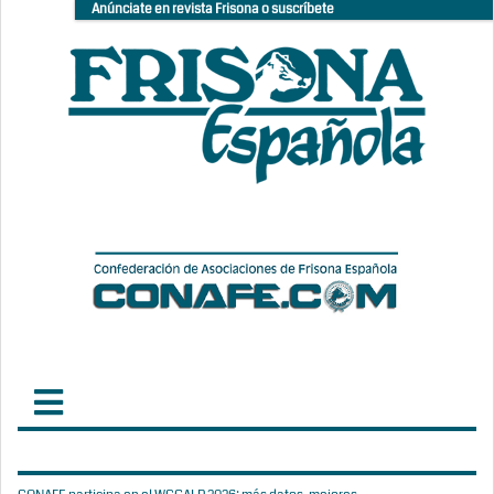
Anúnciate en revista Frisona o suscríbete