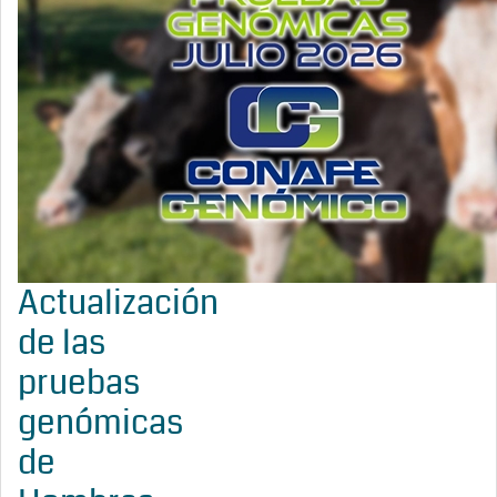
Actualización
de las
pruebas
genómicas
de