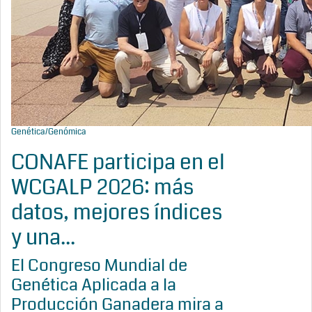
Genética/Genómica
CONAFE participa en el
WCGALP 2026: más
datos, mejores índices
y una...
El Congreso Mundial de
Genética Aplicada a la
Producción Ganadera mira a