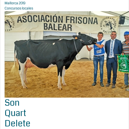
Mallorca 2019
Concursos locales
Son
Quart
Delete