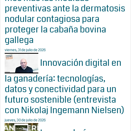
preventivas ante la dermatosis
nodular contagiosa para
proteger la cabaña bovina
gallega
viernes, 31 de julio de 2026
Innovación digital en
la ganadería: tecnologías,
datos y conectividad para un
futuro sostenible (entrevista
con Nikolaj Ingemann Nielsen)
jueves, 30 de julio de 2026