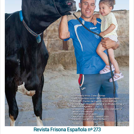
Revista Frisona Española nº 273