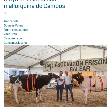
mallorquina de Campos
0
Trencadeta
Douglas Venus
(Torre Trencadeta),
Vaca Gran
Campeona de...
Concursos locales