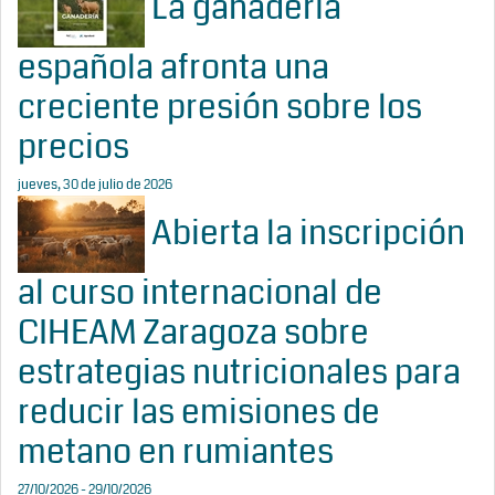
La ganadería
española afronta una
creciente presión sobre los
precios
jueves, 30 de julio de 2026
Abierta la inscripción
al curso internacional de
CIHEAM Zaragoza sobre
estrategias nutricionales para
reducir las emisiones de
metano en rumiantes
27/10/2026 - 29/10/2026