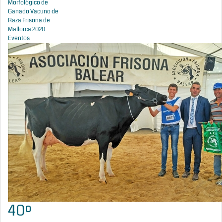
Morfológico de
Ganado Vacuno de
Raza Frisona de
Mallorca 2020
Eventos
40º