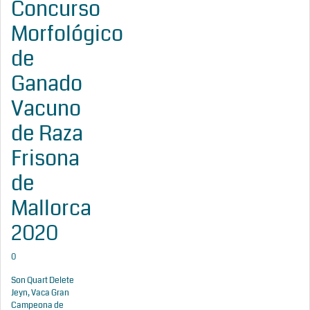
Concurso
Morfológico
de
Ganado
Vacuno
de Raza
Frisona
de
Mallorca
2020
0
Son Quart Delete
Jeyn, Vaca Gran
Campeona de