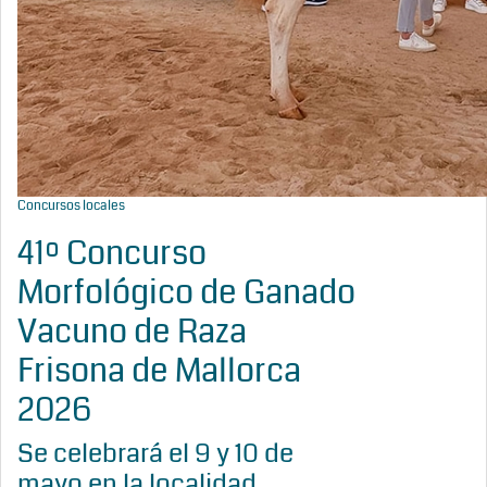
Concursos locales
41º Concurso
Morfológico de Ganado
Vacuno de Raza
Frisona de Mallorca
2026
Se celebrará el 9 y 10 de
mayo en la localidad