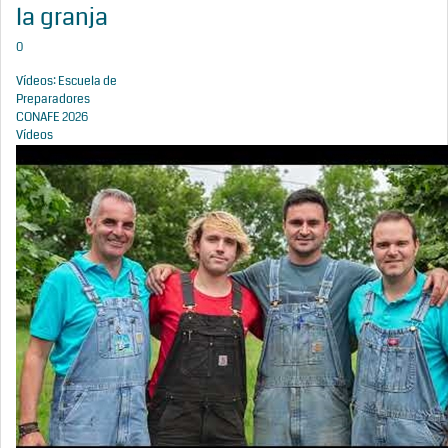
la granja
0
Vídeos: Escuela de
Preparadores
CONAFE 2026
Vídeos