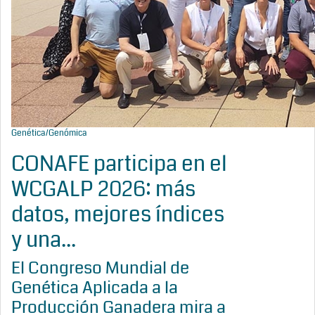
Genética/Genómica
CONAFE participa en el
WCGALP 2026: más
datos, mejores índices
y una...
El Congreso Mundial de
Genética Aplicada a la
Producción Ganadera mira a