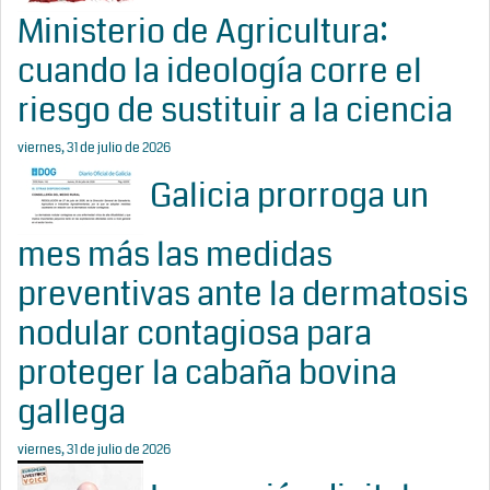
Ministerio de Agricultura:
cuando la ideología corre el
riesgo de sustituir a la ciencia
viernes, 31 de julio de 2026
Galicia prorroga un
mes más las medidas
preventivas ante la dermatosis
nodular contagiosa para
proteger la cabaña bovina
gallega
viernes, 31 de julio de 2026