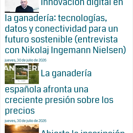
Innovación digital en
la ganadería: tecnologías,
datos y conectividad para un
futuro sostenible (entrevista
con Nikolaj Ingemann Nielsen)
jueves, 30 de julio de 2026
La ganadería
española afronta una
creciente presión sobre los
precios
jueves, 30 de julio de 2026