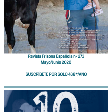
Revista Frisona Española nº 273
Mayo/Junio 2026
SUSCRÍBETE POR SOLO 48€*/AÑO