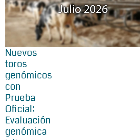
Nuevos
toros
genómicos
con
Prueba
Oficial:
Evaluación
genómica