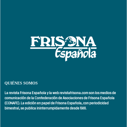
QUIÉNES SOMOS
La revista Frisona Española y la web revistafrisona.com son los medios de
comunicación de la Confederación de Asociaciones de Frisona Española
(CONAFE). La edición en papel de Frisona Española, con
periodicidad
bimestral,
se publica ininterrumpidamente desde 1981.