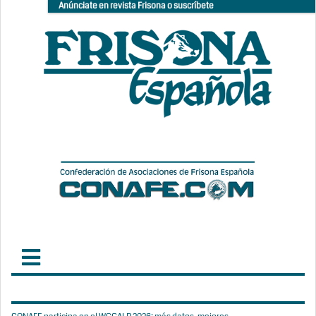
Anúnciate en revista Frisona o suscríbete