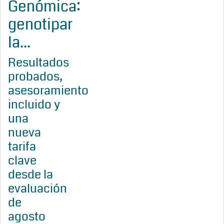
Genómica:
genotipar
la...
Resultados
probados,
asesoramiento
incluido y
una
nueva
tarifa
clave
desde la
evaluación
de
agosto