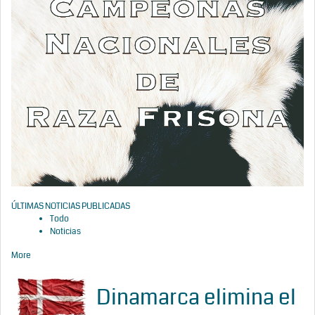
ÚLTIMAS NOTICIAS PUBLICADAS
Todo
Noticias
More
Dinamarca elimina el