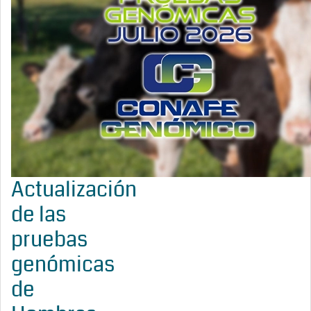
Actualización
de las
pruebas
genómicas
de