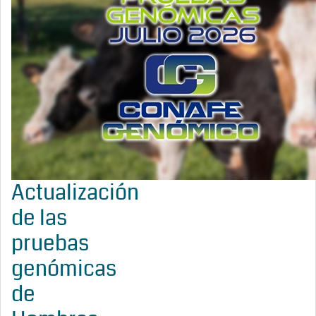
Actualización
de las
pruebas
genómicas
de