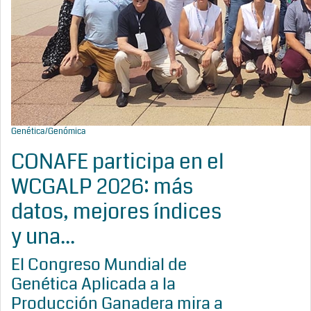
Genética/Genómica
CONAFE participa en el
WCGALP 2026: más
datos, mejores índices
y una...
El Congreso Mundial de
Genética Aplicada a la
Producción Ganadera mira a