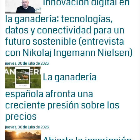
Innovación digital en
la ganadería: tecnologías,
datos y conectividad para un
futuro sostenible (entrevista
con Nikolaj Ingemann Nielsen)
jueves, 30 de julio de 2026
La ganadería
española afronta una
creciente presión sobre los
precios
jueves, 30 de julio de 2026