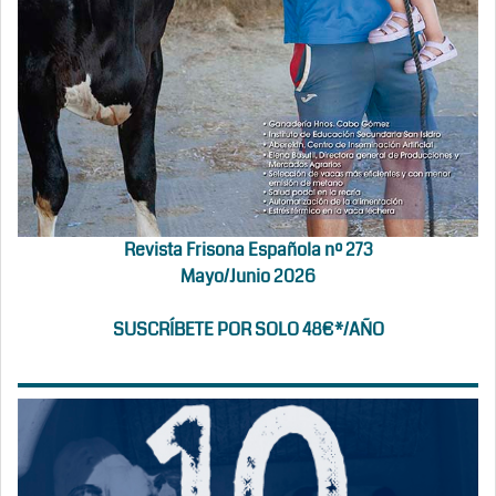
Revista Frisona Española nº 273
Mayo/Junio 2026
SUSCRÍBETE POR SOLO 48€*/AÑO