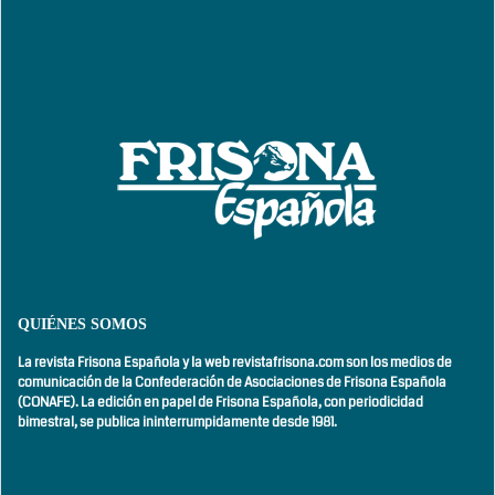
QUIÉNES SOMOS
La revista Frisona Española y la web revistafrisona.com son los medios de
comunicación de la Confederación de Asociaciones de Frisona Española
(CONAFE). La edición en papel de Frisona Española, con
periodicidad
bimestral,
se publica ininterrumpidamente desde 1981.