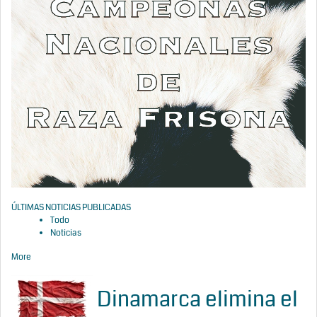
ÚLTIMAS NOTICIAS PUBLICADAS
Todo
Noticias
More
Dinamarca elimina el