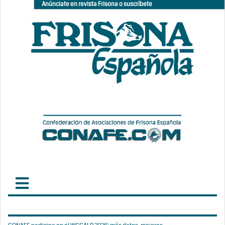
Anúnciate en revista Frisona o suscríbete