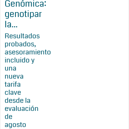
Genómica:
genotipar
la...
Resultados
probados,
asesoramiento
incluido y
una
nueva
tarifa
clave
desde la
evaluación
de
agosto