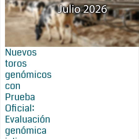
Nuevos
toros
genómicos
con
Prueba
Oficial:
Evaluación
genómica