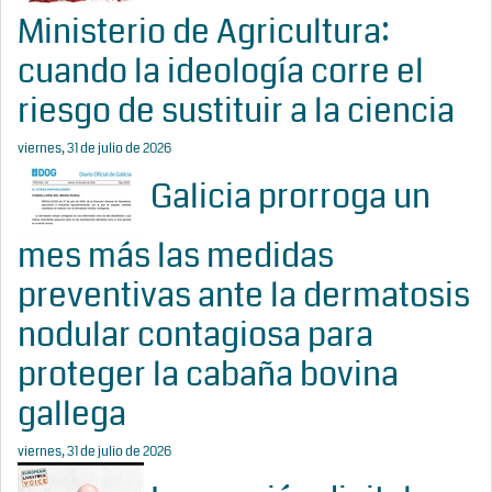
Ministerio de Agricultura:
cuando la ideología corre el
riesgo de sustituir a la ciencia
viernes, 31 de julio de 2026
Galicia prorroga un
mes más las medidas
preventivas ante la dermatosis
nodular contagiosa para
proteger la cabaña bovina
gallega
viernes, 31 de julio de 2026