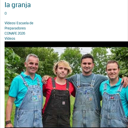
la granja
0
Vídeos: Escuela de
Preparadores
CONAFE 2026
Vídeos