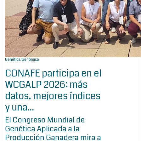
Genética/Genómica
CONAFE participa en el
WCGALP 2026: más
datos, mejores índices
y una...
El Congreso Mundial de
Genética Aplicada a la
Producción Ganadera mira a