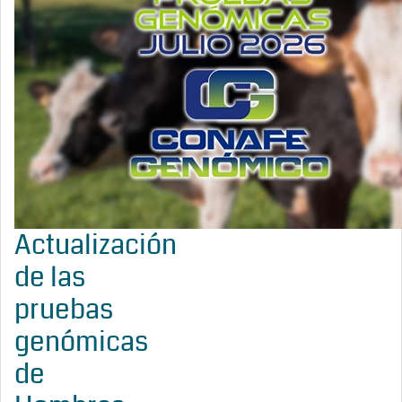
Actualización
de las
pruebas
genómicas
de