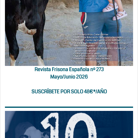
Revista Frisona Española nº 273
Mayo/Junio 2026
SUSCRÍBETE POR SOLO 48€*/AÑO