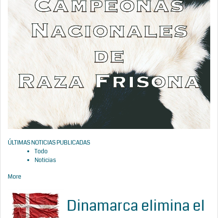
ÚLTIMAS NOTICIAS PUBLICADAS
Todo
Noticias
More
Dinamarca elimina el