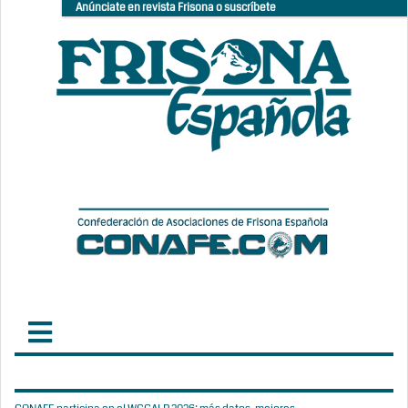
Anúnciate en revista Frisona o suscríbete