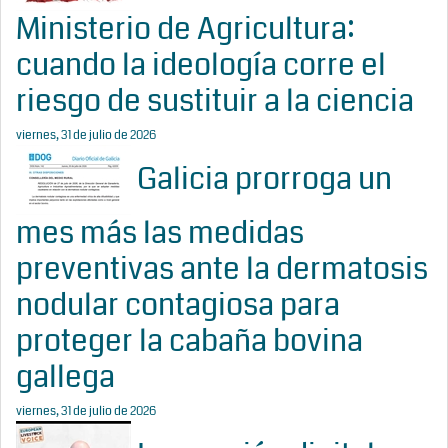
Ministerio de Agricultura:
cuando la ideología corre el
riesgo de sustituir a la ciencia
viernes, 31 de julio de 2026
Galicia prorroga un
mes más las medidas
preventivas ante la dermatosis
nodular contagiosa para
proteger la cabaña bovina
gallega
viernes, 31 de julio de 2026