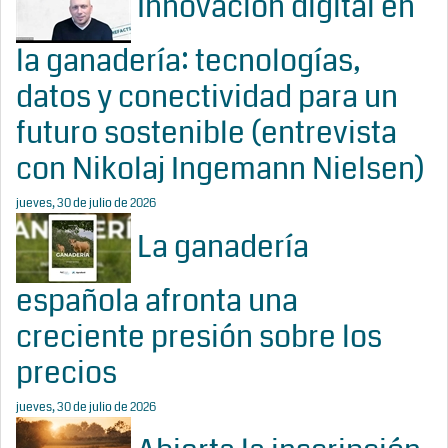
Innovación digital en
la ganadería: tecnologías,
datos y conectividad para un
futuro sostenible (entrevista
con Nikolaj Ingemann Nielsen)
jueves, 30 de julio de 2026
La ganadería
española afronta una
creciente presión sobre los
precios
jueves, 30 de julio de 2026