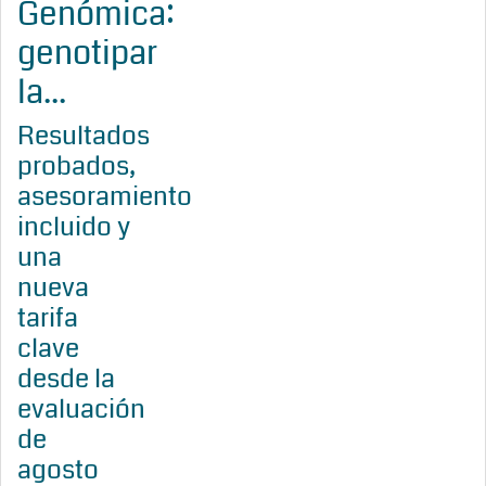
Genómica:
genotipar
la...
Resultados
probados,
asesoramiento
incluido y
una
nueva
tarifa
clave
desde la
evaluación
de
agosto