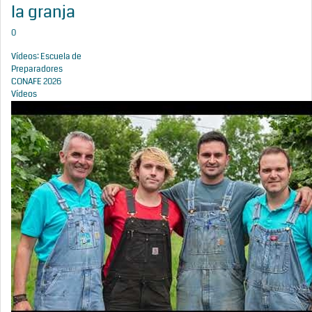
la granja
0
Vídeos: Escuela de
Preparadores
CONAFE 2026
Vídeos