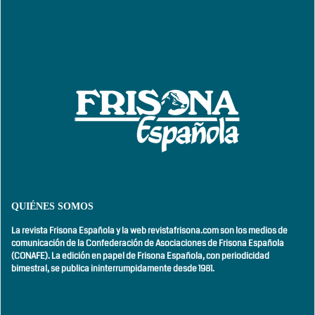
QUIÉNES SOMOS
La revista Frisona Española y la web revistafrisona.com son los medios de
comunicación de la Confederación de Asociaciones de Frisona Española
(CONAFE). La edición en papel de Frisona Española, con
periodicidad
bimestral,
se publica ininterrumpidamente desde 1981.