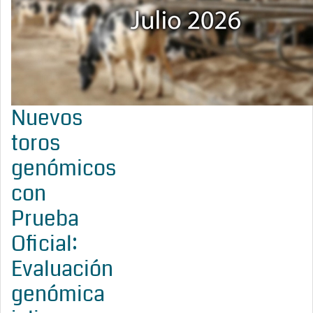
Nuevos
toros
genómicos
con
Prueba
Oficial:
Evaluación
genómica