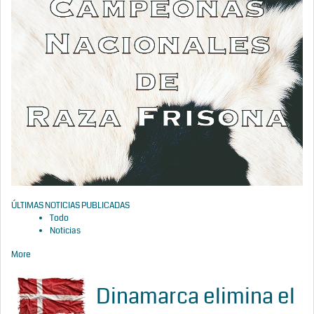
ÚLTIMAS NOTICIAS PUBLICADAS
Todo
Noticias
More
Dinamarca elimina el