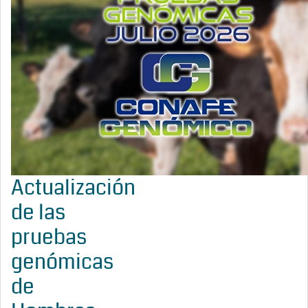
Actualización
de las
pruebas
genómicas
de