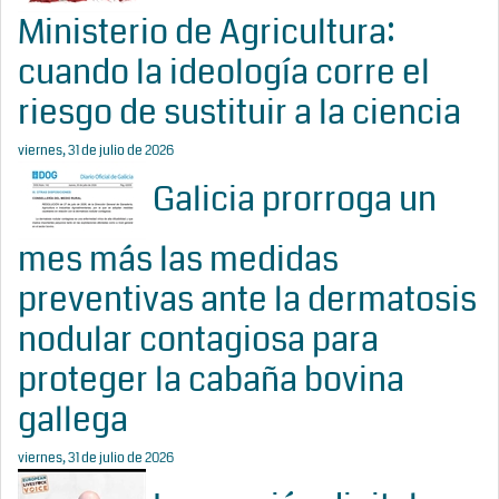
Ministerio de Agricultura:
cuando la ideología corre el
riesgo de sustituir a la ciencia
viernes, 31 de julio de 2026
Galicia prorroga un
mes más las medidas
preventivas ante la dermatosis
nodular contagiosa para
proteger la cabaña bovina
gallega
viernes, 31 de julio de 2026