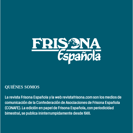
QUIÉNES SOMOS
La revista Frisona Española y la web revistafrisona.com son los medios de
comunicación de la Confederación de Asociaciones de Frisona Española
(CONAFE). La edición en papel de Frisona Española, con
periodicidad
bimestral,
se publica ininterrumpidamente desde 1981.