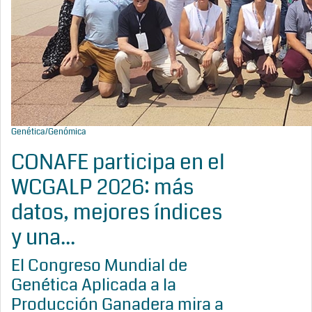
Genética/Genómica
CONAFE participa en el
WCGALP 2026: más
datos, mejores índices
y una...
El Congreso Mundial de
Genética Aplicada a la
Producción Ganadera mira a