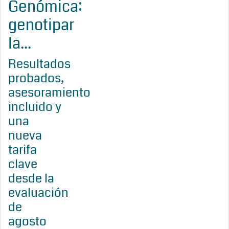
Genómica:
genotipar
la...
Resultados
probados,
asesoramiento
incluido y
una
nueva
tarifa
clave
desde la
evaluación
de
agosto