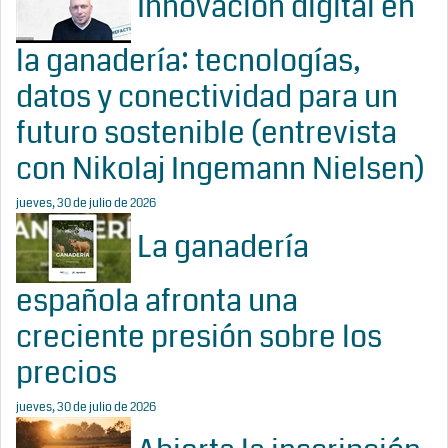
Innovación digital en
la ganadería: tecnologías,
datos y conectividad para un
futuro sostenible (entrevista
con Nikolaj Ingemann Nielsen)
jueves, 30 de julio de 2026
La ganadería
española afronta una
creciente presión sobre los
precios
jueves, 30 de julio de 2026