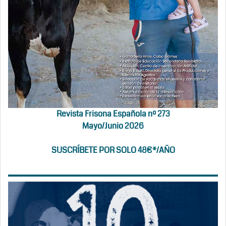
Revista Frisona Española nº 273
Mayo/Junio 2026
SUSCRÍBETE POR SOLO 48€*/AÑO