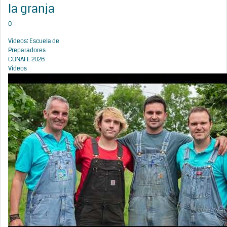
la granja
0
Vídeos: Escuela de
Preparadores
CONAFE 2026
Vídeos