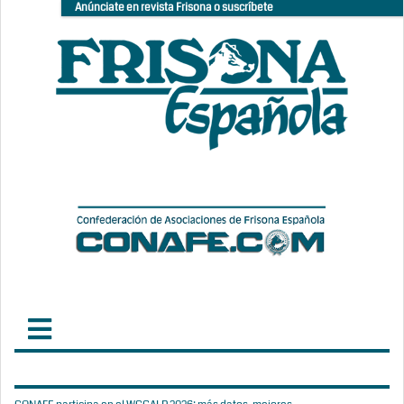
Anúnciate en revista Frisona o suscríbete