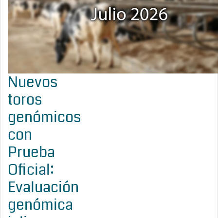
Nuevos
toros
genómicos
con
Prueba
Oficial:
Evaluación
genómica