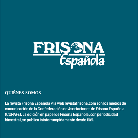
QUIÉNES SOMOS
La revista Frisona Española y la web revistafrisona.com son los medios de
comunicación de la Confederación de Asociaciones de Frisona Española
(CONAFE). La edición en papel de Frisona Española, con
periodicidad
bimestral,
se publica ininterrumpidamente desde 1981.