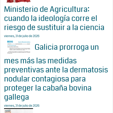
Ministerio de Agricultura:
cuando la ideología corre el
riesgo de sustituir a la ciencia
viernes, 31 de julio de 2026
Galicia prorroga un
mes más las medidas
preventivas ante la dermatosis
nodular contagiosa para
proteger la cabaña bovina
gallega
viernes, 31 de julio de 2026