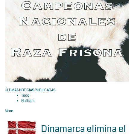
ÚLTIMAS NOTICIAS PUBLICADAS
Todo
Noticias
More
Dinamarca elimina el