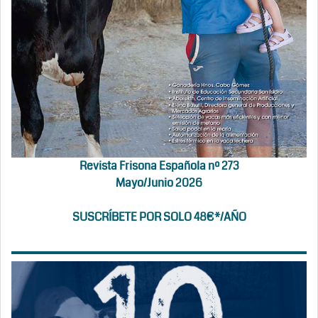
Revista Frisona Española nº 273
Mayo/Junio 2026
SUSCRÍBETE POR SOLO 48€*/AÑO