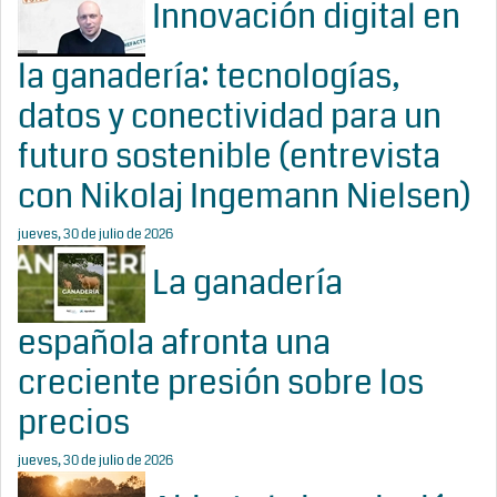
Innovación digital en
la ganadería: tecnologías,
datos y conectividad para un
futuro sostenible (entrevista
con Nikolaj Ingemann Nielsen)
jueves, 30 de julio de 2026
La ganadería
española afronta una
creciente presión sobre los
precios
jueves, 30 de julio de 2026