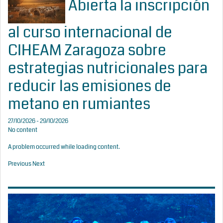
Abierta la inscripción
al curso internacional de
CIHEAM Zaragoza sobre
estrategias nutricionales para
reducir las emisiones de
metano en rumiantes
27/10/2026 - 29/10/2026
No content
A problem occurred while loading content.
Previous
Next