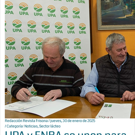
Redacción Revista Frisona
/ jueves, 30 de enero de 2025
/ Categoría:
Noticias
,
Sector lácteo