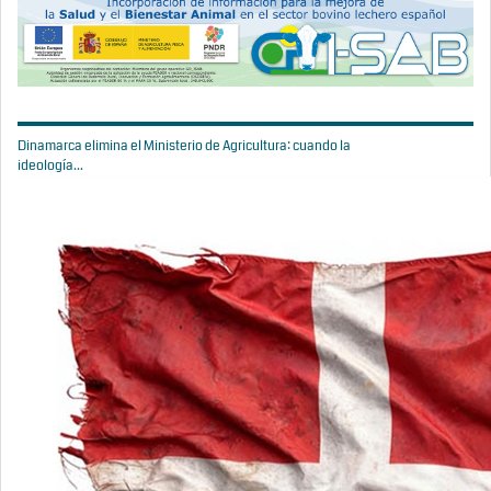
Dinamarca elimina el Ministerio de Agricultura: cuando la
ideología...