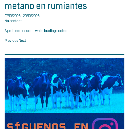
metano en rumiantes
27/10/2026 - 29/10/2026
No content
A problem occurred while loading content.
Previous
Next