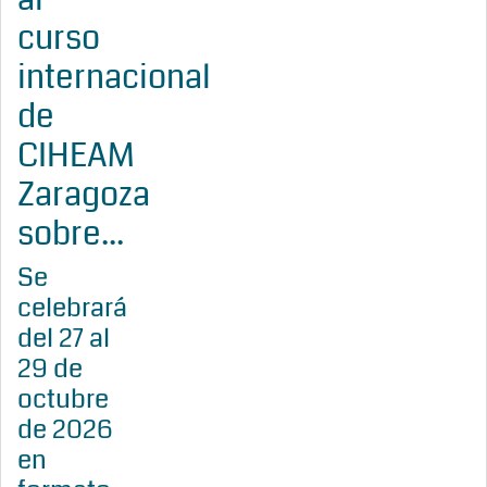
curso
internacional
de
CIHEAM
Zaragoza
sobre...
Se
celebrará
del 27 al
29 de
octubre
de 2026
en