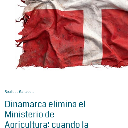
Realidad Ganadera
Dinamarca elimina el
Ministerio de
Agricultura: cuando la