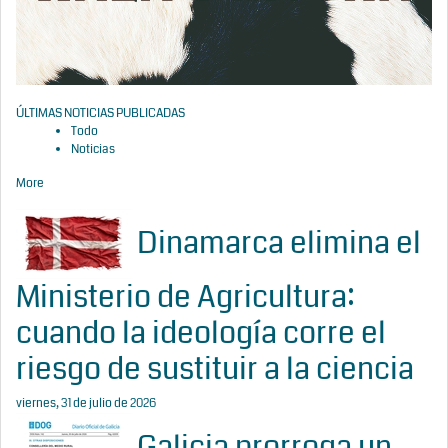
ÚLTIMAS NOTICIAS PUBLICADAS
Todo
Noticias
More
Dinamarca elimina el
Ministerio de Agricultura:
cuando la ideología corre el
riesgo de sustituir a la ciencia
viernes, 31 de julio de 2026
Galicia prorroga un