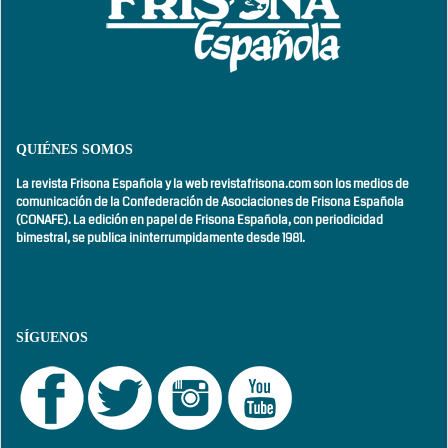
QUIÉNES SOMOS
La revista Frisona Española y la web revistafrisona.com son los medios de
comunicación de la Confederación de Asociaciones de Frisona Española
(CONAFE). La edición en papel de Frisona Española, con
periodicidad
bimestral,
se publica ininterrumpidamente desde 1981.
SÍGUENOS