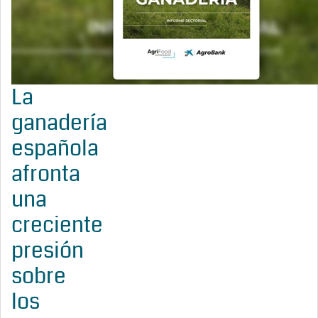
La
ganadería
española
afronta
una
creciente
presión
sobre
los