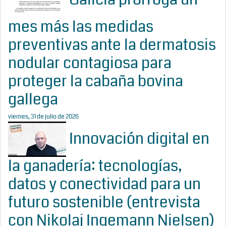
mes más las medidas
preventivas ante la dermatosis
nodular contagiosa para
proteger la cabaña bovina
gallega
viernes, 31 de julio de 2026
Innovación digital en
la ganadería: tecnologías,
datos y conectividad para un
futuro sostenible (entrevista
con Nikolaj Ingemann Nielsen)