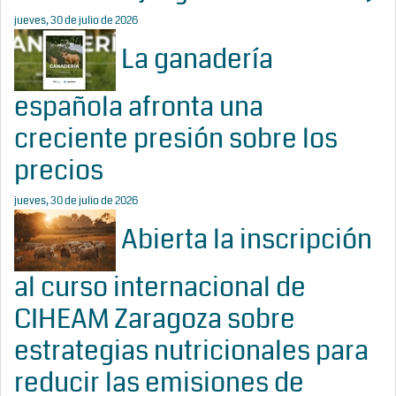
jueves, 30 de julio de 2026
La ganadería
española afronta una
creciente presión sobre los
precios
jueves, 30 de julio de 2026
Abierta la inscripción
al curso internacional de
CIHEAM Zaragoza sobre
estrategias nutricionales para
reducir las emisiones de