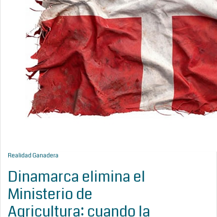
Realidad Ganadera
Dinamarca elimina el
Ministerio de
Agricultura: cuando la