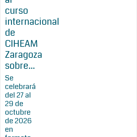
curso
internacional
de
CIHEAM
Zaragoza
sobre...
Se
celebrará
del 27 al
29 de
octubre
de 2026
en