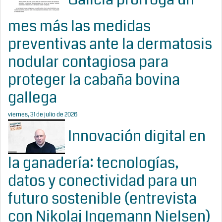
mes más las medidas
preventivas ante la dermatosis
nodular contagiosa para
proteger la cabaña bovina
gallega
viernes, 31 de julio de 2026
Innovación digital en
la ganadería: tecnologías,
datos y conectividad para un
futuro sostenible (entrevista
con Nikolaj Ingemann Nielsen)