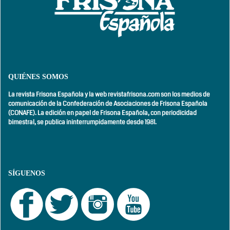
QUIÉNES SOMOS
La revista Frisona Española y la web revistafrisona.com son los medios de
comunicación de la Confederación de Asociaciones de Frisona Española
(CONAFE). La edición en papel de Frisona Española, con
periodicidad
bimestral,
se publica ininterrumpidamente desde 1981.
SÍGUENOS