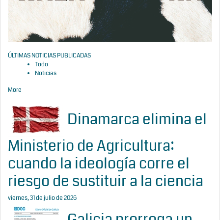
ÚLTIMAS NOTICIAS PUBLICADAS
Todo
Noticias
More
Dinamarca elimina el
Ministerio de Agricultura:
cuando la ideología corre el
riesgo de sustituir a la ciencia
viernes, 31 de julio de 2026
Galicia prorroga un