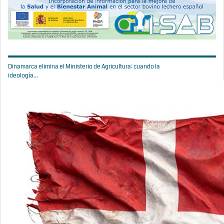
Dinamarca elimina el Ministerio de Agricultura: cuando la
ideología...