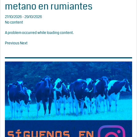
metano en rumiantes
27/10/2026 - 29/10/2026
No content
A problem occurred while loading content.
Previous
Next