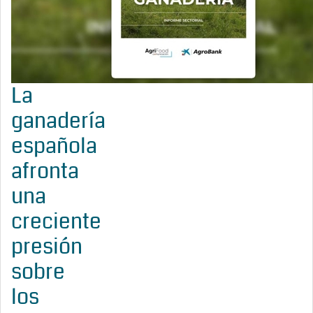
La
ganadería
española
afronta
una
creciente
presión
sobre
los