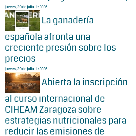
jueves, 30 de julio de 2026
La ganadería
española afronta una
creciente presión sobre los
precios
jueves, 30 de julio de 2026
Abierta la inscripción
al curso internacional de
CIHEAM Zaragoza sobre
estrategias nutricionales para
reducir las emisiones de