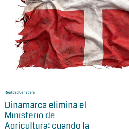
Realidad Ganadera
Dinamarca elimina el
Ministerio de
Agricultura: cuando la