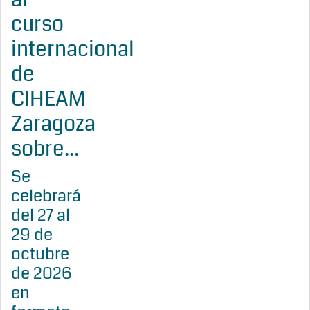
curso
internacional
de
CIHEAM
Zaragoza
sobre...
Se
celebrará
del 27 al
29 de
octubre
de 2026
en