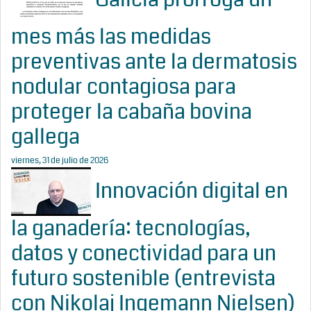
mes más las medidas
preventivas ante la dermatosis
nodular contagiosa para
proteger la cabaña bovina
gallega
viernes, 31 de julio de 2026
Innovación digital en
la ganadería: tecnologías,
datos y conectividad para un
futuro sostenible (entrevista
con Nikolaj Ingemann Nielsen)