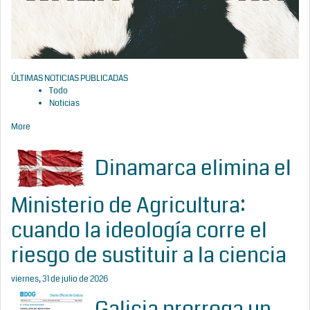
ÚLTIMAS NOTICIAS PUBLICADAS
Todo
Noticias
More
Dinamarca elimina el
Ministerio de Agricultura:
cuando la ideología corre el
riesgo de sustituir a la ciencia
viernes, 31 de julio de 2026
Galicia prorroga un