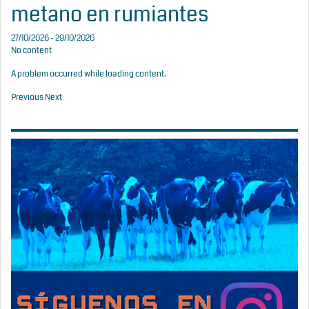
metano en rumiantes
27/10/2026 - 29/10/2026
No content
A problem occurred while loading content.
Previous
Next