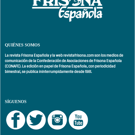
QUIÉNES SOMOS
La revista Frisona Española y la web revistafrisona.com son los medios de
comunicación de la Confederación de Asociaciones de Frisona Española
(CONAFE). La edición en papel de Frisona Española, con
periodicidad
bimestral,
se publica ininterrumpidamente desde 1981.
SÍGUENOS