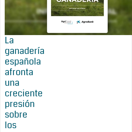
La
ganadería
española
afronta
una
creciente
presión
sobre
los