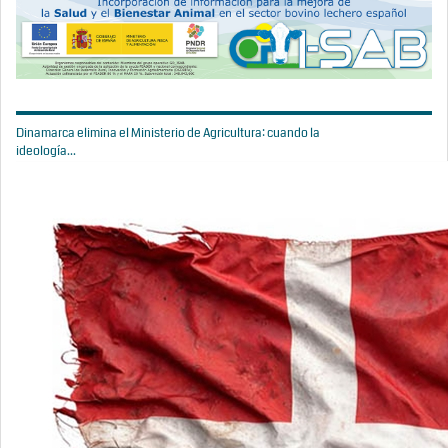
Dinamarca elimina el Ministerio de Agricultura: cuando la
ideología...