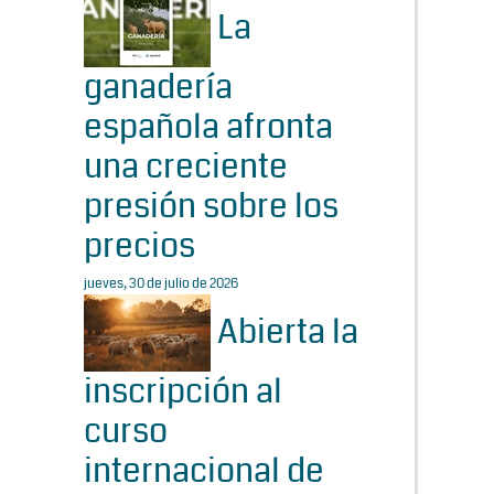
La
ganadería
española afronta
una creciente
presión sobre los
precios
jueves, 30 de julio de 2026
Abierta la
inscripción al
curso
internacional de