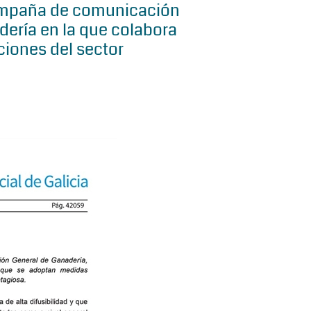
ampaña de comunicación
dería en la que colabora
ciones del sector