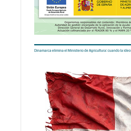
Dinamarca elimina el Ministerio de Agricultura: cuando la ideol