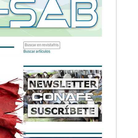
Buscar artículos