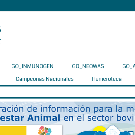
GO_INMUNOGEN
GO_NEOWAS
GO_
Campeonas Nacionales
Hemeroteca