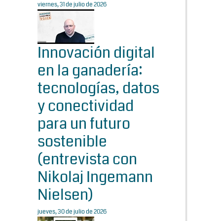
viernes, 31 de julio de 2026
Innovación digital
en la ganadería:
tecnologías, datos
y conectividad
para un futuro
sostenible
(entrevista con
Nikolaj Ingemann
Nielsen)
jueves, 30 de julio de 2026