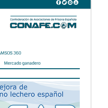
AMSOS 360
Mercado ganadero