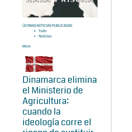
ÚLTIMAS NOTICIAS PUBLICADAS
Todo
Noticias
More
Dinamarca elimina
el Ministerio de
Agricultura:
cuando la
ideología corre el