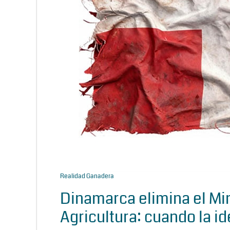
Realidad Ganadera
Dinamarca elimina el Min
Agricultura: cuando la id