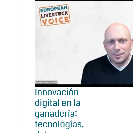
Innovación
digital en la
ganadería:
tecnologías,