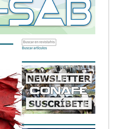
Buscar artículos