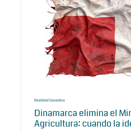
Realidad Ganadera
Dinamarca elimina el Min
Agricultura: cuando la id