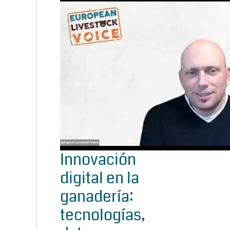
Innovación
digital en la
ganadería:
tecnologías,