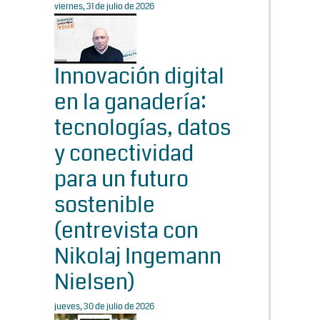
viernes, 31 de julio de 2026
Innovación digital
en la ganadería:
tecnologías, datos
y conectividad
para un futuro
sostenible
(entrevista con
Nikolaj Ingemann
Nielsen)
jueves, 30 de julio de 2026