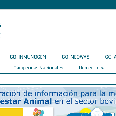
GO_INMUNOGEN
GO_NEOWAS
GO_
Campeonas Nacionales
Hemeroteca