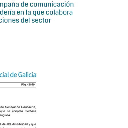
ampaña de comunicación
dería en la que colabora
ciones del sector