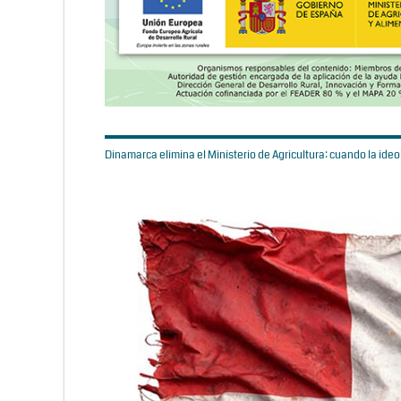
Dinamarca elimina el Ministerio de Agricultura: cuando la ideol