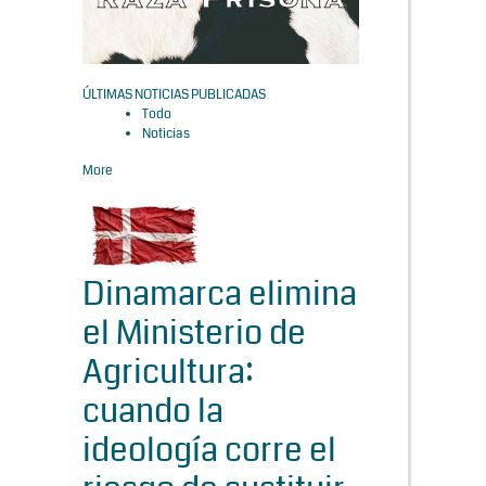
ÚLTIMAS NOTICIAS PUBLICADAS
Todo
Noticias
More
Dinamarca elimina
el Ministerio de
Agricultura:
cuando la
ideología corre el