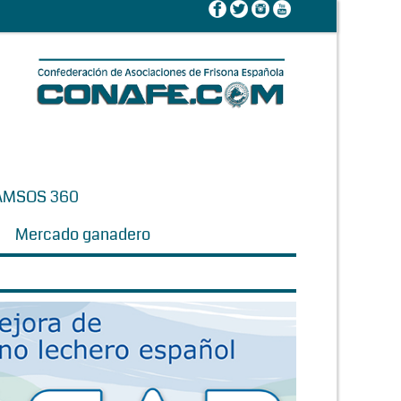
AMSOS 360
Mercado ganadero