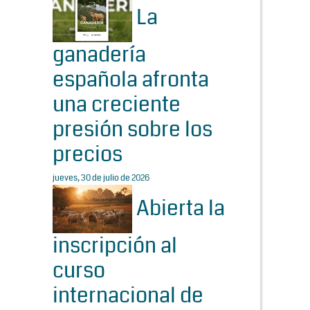
La
ganadería
española afronta
una creciente
presión sobre los
precios
jueves, 30 de julio de 2026
Abierta la
inscripción al
curso
internacional de