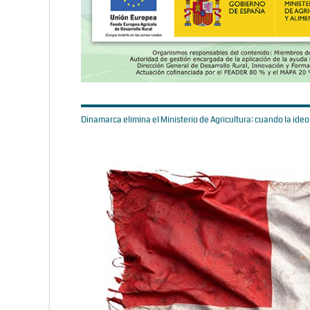
Dinamarca elimina el Ministerio de Agricultura: cuando la ideol