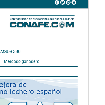
AMSOS 360
Mercado ganadero