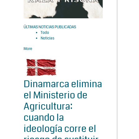
ÚLTIMAS NOTICIAS PUBLICADAS
Todo
Noticias
More
Dinamarca elimina
el Ministerio de
Agricultura:
cuando la
ideología corre el