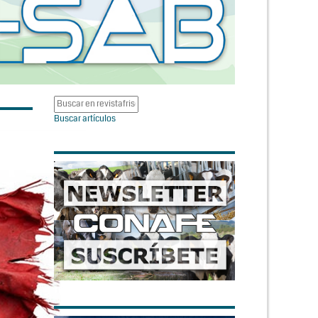
Buscar artículos