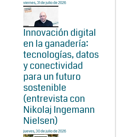
viernes, 31 de julio de 2026
Innovación digital
en la ganadería:
tecnologías, datos
y conectividad
para un futuro
sostenible
(entrevista con
Nikolaj Ingemann
Nielsen)
jueves, 30 de julio de 2026