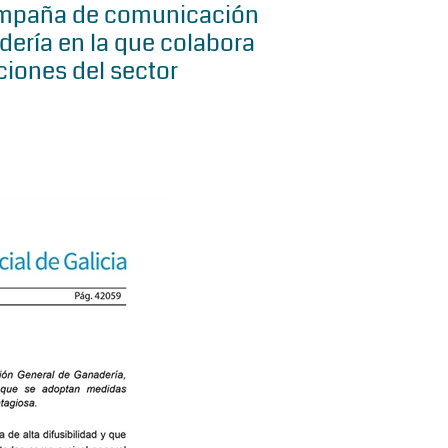
ampaña de comunicación
dería en la que colabora
ciones del sector