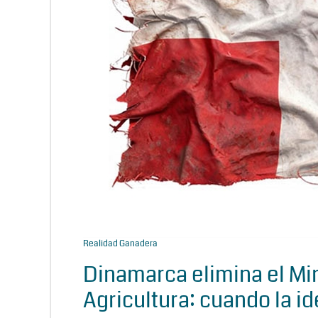
Realidad Ganadera
Dinamarca elimina el Min
Agricultura: cuando la id