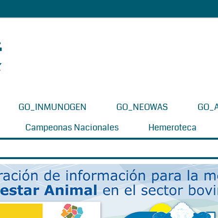
GO_INMUNOGEN
GO_NEOWAS
GO_
Campeonas Nacionales
Hemeroteca