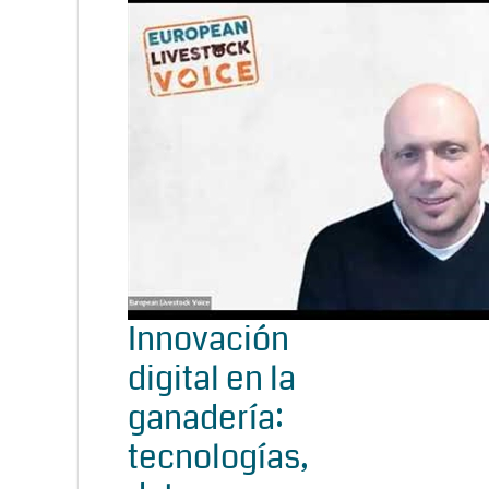
Innovación
digital en la
ganadería:
tecnologías,