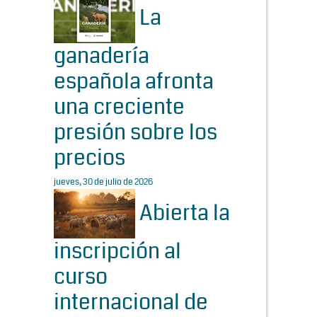
La
ganadería
española afronta
una creciente
presión sobre los
precios
jueves, 30 de julio de 2026
Abierta la
inscripción al
curso
internacional de