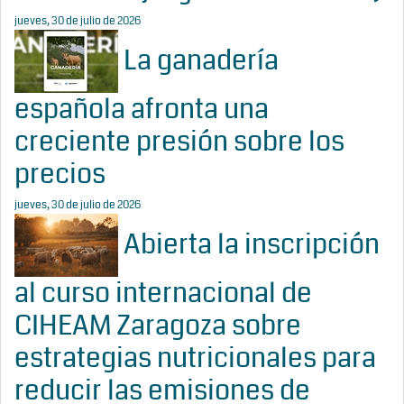
jueves, 30 de julio de 2026
La ganadería
española afronta una
creciente presión sobre los
precios
jueves, 30 de julio de 2026
Abierta la inscripción
al curso internacional de
CIHEAM Zaragoza sobre
estrategias nutricionales para
reducir las emisiones de