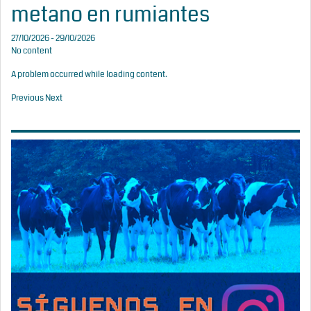
metano en rumiantes
27/10/2026 - 29/10/2026
No content
A problem occurred while loading content.
Previous
Next