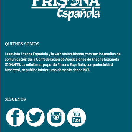
QUIÉNES SOMOS
La revista Frisona Española y la web revistafrisona.com son los medios de
comunicación de la Confederación de Asociaciones de Frisona Española
(CONAFE). La edición en papel de Frisona Española, con
periodicidad
bimestral,
se publica ininterrumpidamente desde 1981.
SÍGUENOS