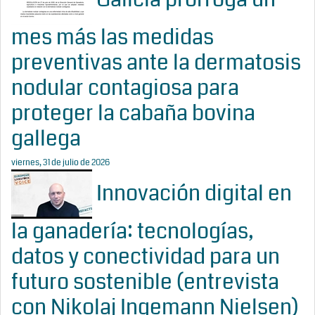
mes más las medidas
preventivas ante la dermatosis
nodular contagiosa para
proteger la cabaña bovina
gallega
viernes, 31 de julio de 2026
Innovación digital en
la ganadería: tecnologías,
datos y conectividad para un
futuro sostenible (entrevista
con Nikolaj Ingemann Nielsen)