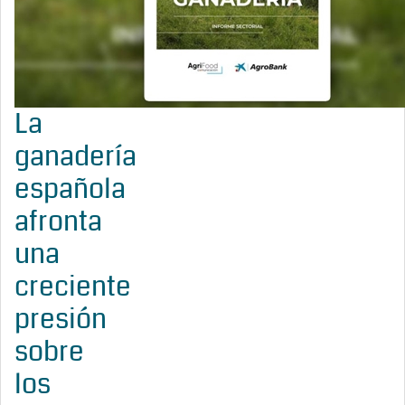
La
ganadería
española
afronta
una
creciente
presión
sobre
los