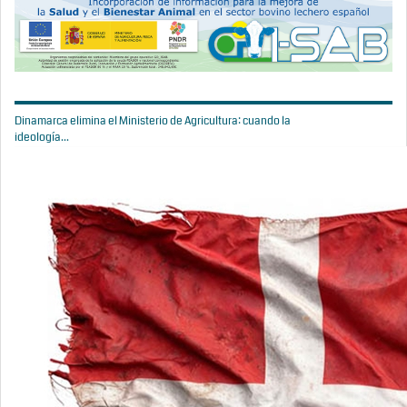
Dinamarca elimina el Ministerio de Agricultura: cuando la
ideología...