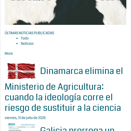
ÚLTIMAS NOTICIAS PUBLICADAS
Todo
Noticias
More
Dinamarca elimina el
Ministerio de Agricultura:
cuando la ideología corre el
riesgo de sustituir a la ciencia
viernes, 31 de julio de 2026
Galicia prorroga un