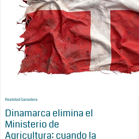
Realidad Ganadera
Dinamarca elimina el
Ministerio de
Agricultura: cuando la