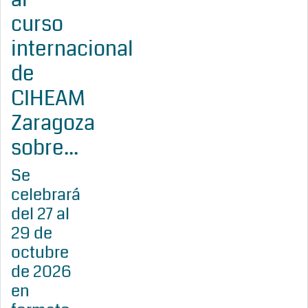
curso
internacional
de
CIHEAM
Zaragoza
sobre...
Se
celebrará
del 27 al
29 de
octubre
de 2026
en