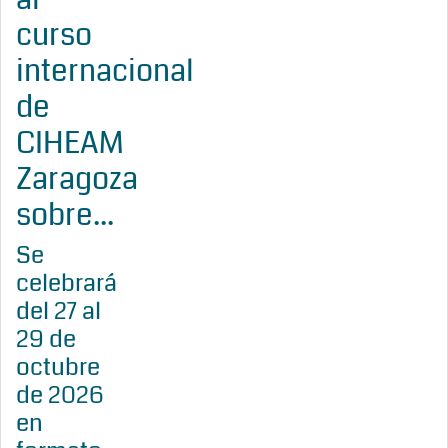
curso
internacional
de
CIHEAM
Zaragoza
sobre...
Se
celebrará
del 27 al
29 de
octubre
de 2026
en