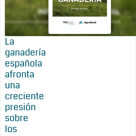
La
ganadería
española
afronta
una
creciente
presión
sobre
los