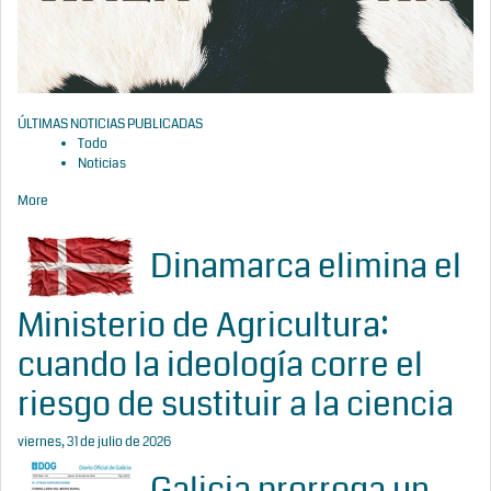
ÚLTIMAS NOTICIAS PUBLICADAS
Todo
Noticias
More
Dinamarca elimina el
Ministerio de Agricultura:
cuando la ideología corre el
riesgo de sustituir a la ciencia
viernes, 31 de julio de 2026
Galicia prorroga un