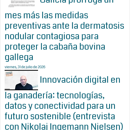
mes más las medidas
preventivas ante la dermatosis
nodular contagiosa para
proteger la cabaña bovina
gallega
viernes, 31 de julio de 2026
Innovación digital en
la ganadería: tecnologías,
datos y conectividad para un
futuro sostenible (entrevista
con Nikolaj Ingemann Nielsen)