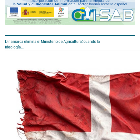
Dinamarca elimina el Ministerio de Agricultura: cuando la
ideología...