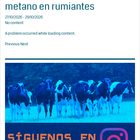
metano en rumiantes
27/10/2026 - 29/10/2026
No content
A problem occurred while loading content.
Previous
Next