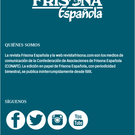
QUIÉNES SOMOS
La revista Frisona Española y la web revistafrisona.com son los medios de
comunicación de la Confederación de Asociaciones de Frisona Española
(CONAFE). La edición en papel de Frisona Española, con
periodicidad
bimestral,
se publica ininterrumpidamente desde 1981.
SÍGUENOS