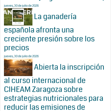
jueves, 30 de julio de 2026
La ganadería
española afronta una
creciente presión sobre los
precios
jueves, 30 de julio de 2026
Abierta la inscripción
al curso internacional de
CIHEAM Zaragoza sobre
estrategias nutricionales para
reducir las emisiones de