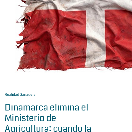
Realidad Ganadera
Dinamarca elimina el
Ministerio de
Agricultura: cuando la