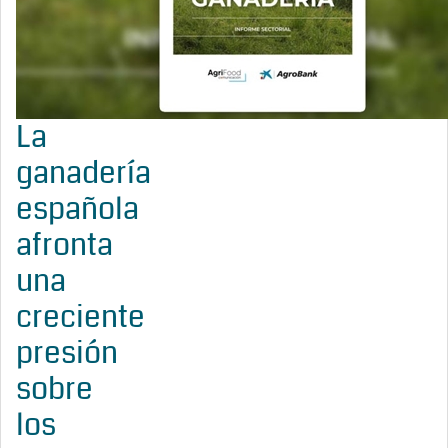
La
ganadería
española
afronta
una
creciente
presión
sobre
los