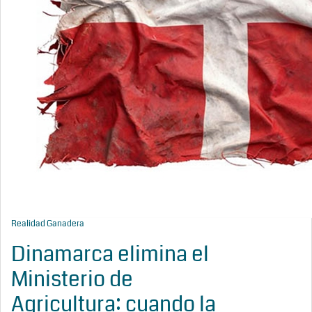
Realidad Ganadera
Dinamarca elimina el
Ministerio de
Agricultura: cuando la