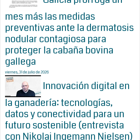
mes más las medidas
preventivas ante la dermatosis
nodular contagiosa para
proteger la cabaña bovina
gallega
viernes, 31 de julio de 2026
Innovación digital en
la ganadería: tecnologías,
datos y conectividad para un
futuro sostenible (entrevista
con Nikolaj Ingemann Nielsen)