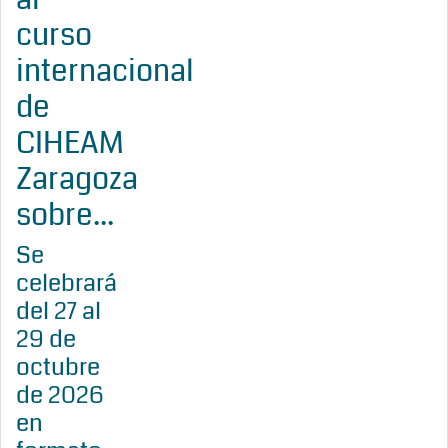
curso
internacional
de
CIHEAM
Zaragoza
sobre...
Se
celebrará
del 27 al
29 de
octubre
de 2026
en