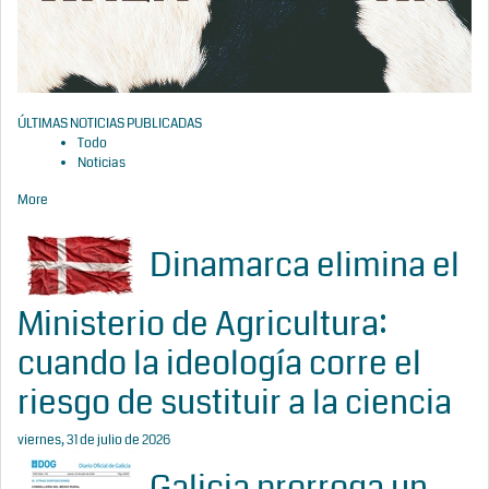
ÚLTIMAS NOTICIAS PUBLICADAS
Todo
Noticias
More
Dinamarca elimina el
Ministerio de Agricultura:
cuando la ideología corre el
riesgo de sustituir a la ciencia
viernes, 31 de julio de 2026
Galicia prorroga un