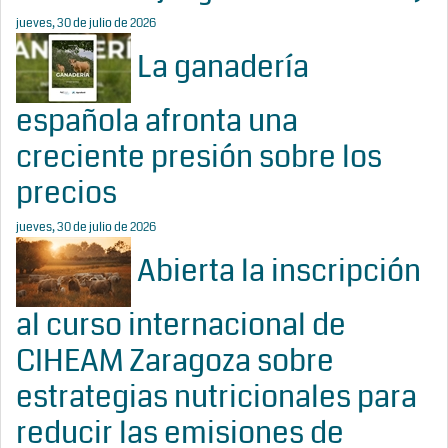
jueves, 30 de julio de 2026
La ganadería
española afronta una
creciente presión sobre los
precios
jueves, 30 de julio de 2026
Abierta la inscripción
al curso internacional de
CIHEAM Zaragoza sobre
estrategias nutricionales para
reducir las emisiones de