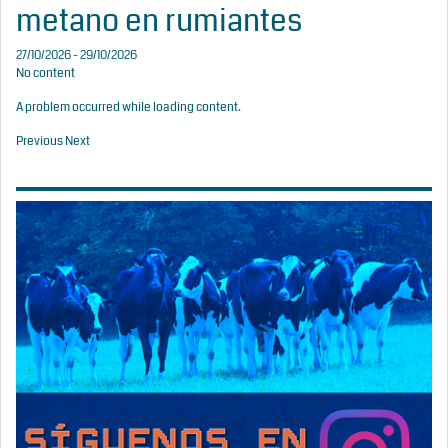
metano en rumiantes
27/10/2026 - 29/10/2026
No content
A problem occurred while loading content.
Previous
Next