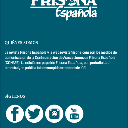
QUIÉNES SOMOS
La revista Frisona Española y la web revistafrisona.com son los medios de
comunicación de la Confederación de Asociaciones de Frisona Española
(CONAFE). La edición en papel de Frisona Española, con
periodicidad
bimestral,
se publica ininterrumpidamente desde 1981.
SÍGUENOS