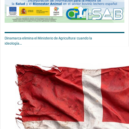
Dinamarca elimina el Ministerio de Agricultura: cuando la
ideología...