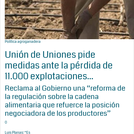
Política agroganadera
Unión de Uniones pide
medidas ante la pérdida de
11.000 explotaciones...
Reclama al Gobierno una “reforma de
la regulación sobre la cadena
alimentaria que refuerce la posición
negociadora de los productores”
0
Luis Planas: “Es