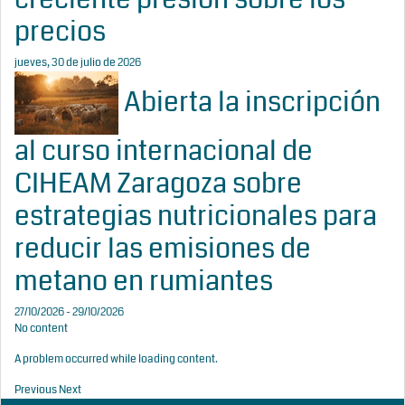
precios
jueves, 30 de julio de 2026
Abierta la inscripción
al curso internacional de
CIHEAM Zaragoza sobre
estrategias nutricionales para
reducir las emisiones de
metano en rumiantes
27/10/2026 - 29/10/2026
No content
A problem occurred while loading content.
Previous
Next