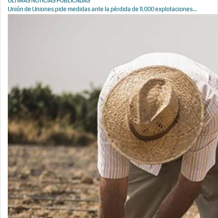
ÚLTIMAS NOTICIAS PUBLICADAS
Unión de Uniones pide medidas ante la pérdida de 11.000 explotaciones...