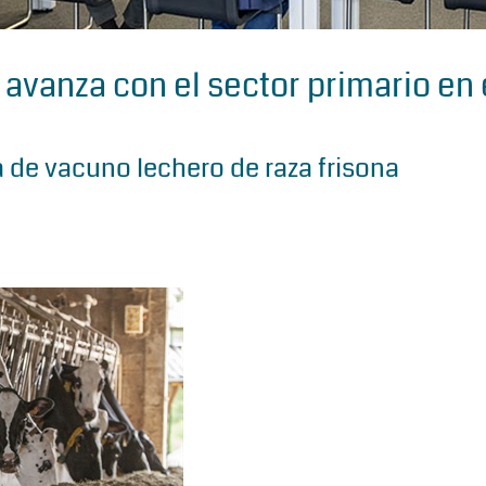
 avanza con el sector primario en 
 de vacuno lechero de raza frisona