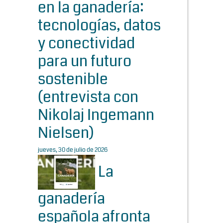
en la ganadería:
tecnologías, datos
y conectividad
para un futuro
sostenible
(entrevista con
Nikolaj Ingemann
Nielsen)
jueves, 30 de julio de 2026
La
ganadería
española afronta