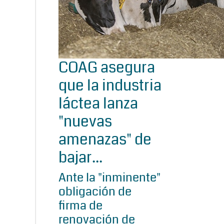
COAG asegura
que la industria
láctea lanza
"nuevas
amenazas" de
bajar...
Ante la "inminente"
obligación de
firma de
renovación de