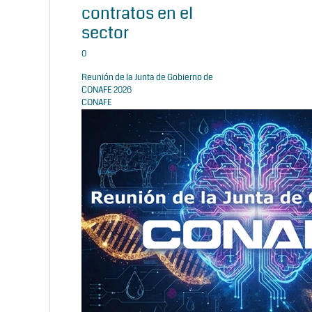
contratos en el
sector
0
Reunión de la Junta de Gobierno de
CONAFE 2026
CONAFE