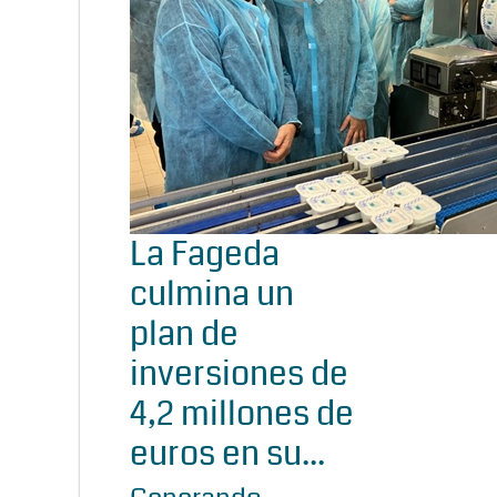
La Fageda
culmina un
plan de
inversiones de
4,2 millones de
euros en su...