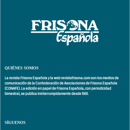
QUIÉNES SOMOS
La revista Frisona Española y la web revistafrisona.com son los medios de
comunicación de la Confederación de Asociaciones de Frisona Española
(CONAFE). La edición en papel de Frisona Española, con
periodicidad
bimestral,
se publica ininterrumpidamente desde 1981.
SÍGUENOS