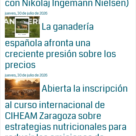
con Nikolaj Ingemann Nielsen)
jueves, 30 de julio de 2026
La ganadería
española afronta una
creciente presión sobre los
precios
jueves, 30 de julio de 2026
Abierta la inscripción
al curso internacional de
CIHEAM Zaragoza sobre
estrategias nutricionales para