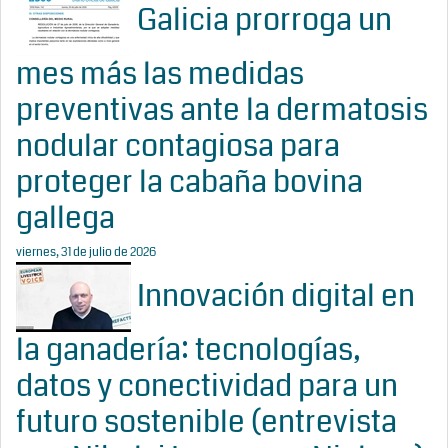
Galicia prorroga un
mes más las medidas
preventivas ante la dermatosis
nodular contagiosa para
proteger la cabaña bovina
gallega
viernes, 31 de julio de 2026
Innovación digital en
la ganadería: tecnologías,
datos y conectividad para un
futuro sostenible (entrevista