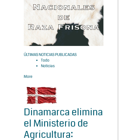
ÚLTIMAS NOTICIAS PUBLICADAS
Todo
Noticias
More
Dinamarca elimina
el Ministerio de
Agricultura: