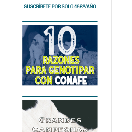
SUSCRÍBETE POR SOLO 48€*/AÑO