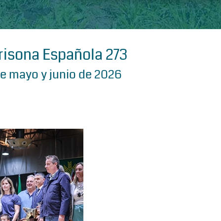
Frisona Española 273
e mayo y junio de 2026