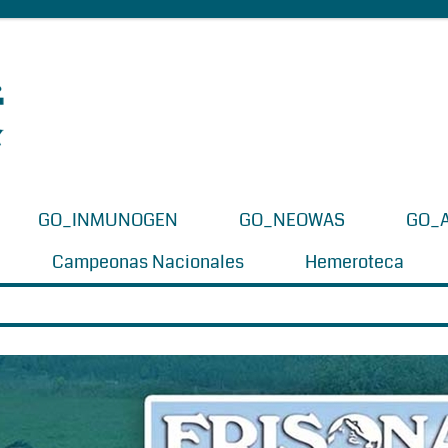
GO_INMUNOGEN
GO_NEOWAS
GO_
Campeonas Nacionales
Hemeroteca