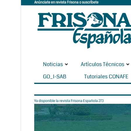
Anúnciate en revista Frisona o suscríbete
Noticias
Artículos Técnicos
GO_I-SAB
Tutoriales CONAFE
Ya disponible la revista Frisona Española 273