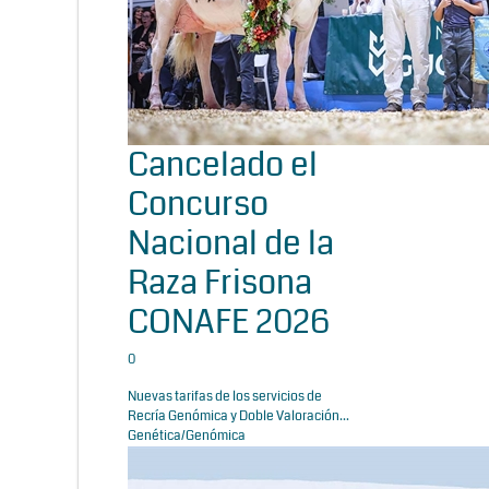
Cancelado el
Concurso
Nacional de la
Raza Frisona
CONAFE 2026
0
Nuevas tarifas de los servicios de
Recría Genómica y Doble Valoración...
Genética/Genómica