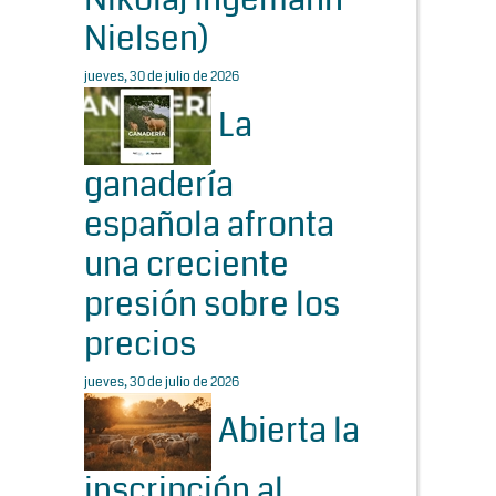
Nielsen)
jueves, 30 de julio de 2026
La
ganadería
española afronta
una creciente
presión sobre los
precios
jueves, 30 de julio de 2026
Abierta la
inscripción al