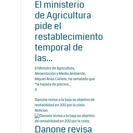
El ministerio
de Agricultura
pide el
restablecimiento
temporal de
las...
El Ministro de Agricultura,
Alimentación y Medio Ambiente,
Miguel Arias Cañete, ha señalado que
“la bajada de precios...
0
Danone revisa a la baja su objetivo de
rentabilidad en 2012 por la crisis
Noticias
Danone revisa