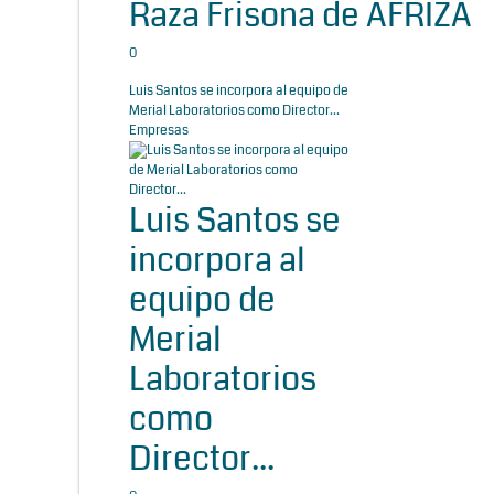
Raza Frisona de AFRIZA
0
Luis Santos se incorpora al equipo de
Merial Laboratorios como Director...
Empresas
Luis Santos se
incorpora al
equipo de
Merial
Laboratorios
como
Director...