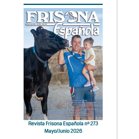
Revista Frisona Española nº 273
Mayo/Junio 2026