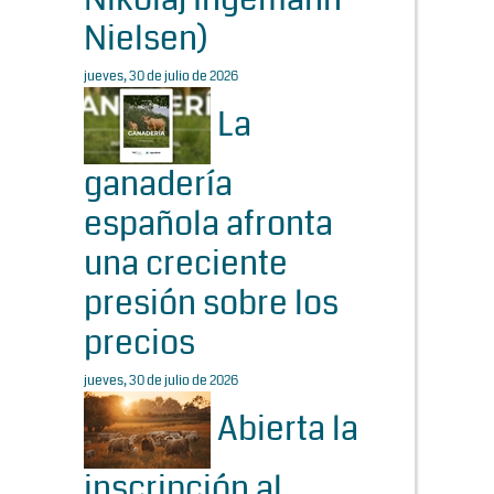
Nielsen)
jueves, 30 de julio de 2026
La
ganadería
española afronta
una creciente
presión sobre los
precios
jueves, 30 de julio de 2026
Abierta la
inscripción al