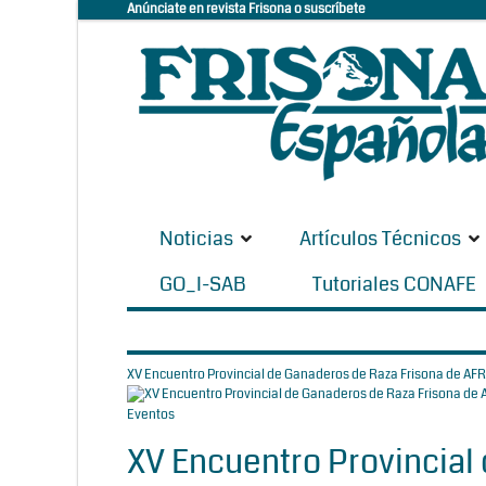
Anúnciate en revista Frisona o suscríbete
Noticias
Artículos Técnicos
GO_I-SAB
Tutoriales CONAFE
XV Encuentro Provincial de Ganaderos de Raza Frisona de AFR
Eventos
XV Encuentro Provincial