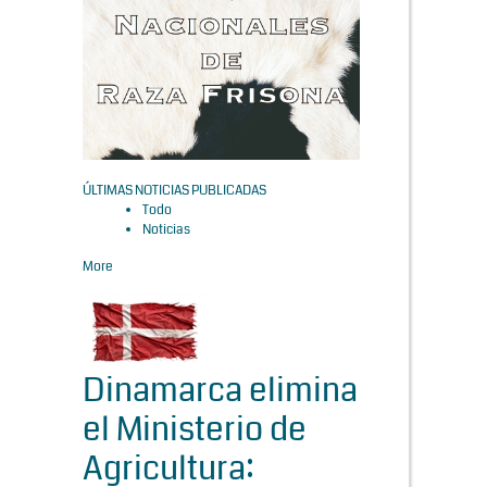
ÚLTIMAS NOTICIAS PUBLICADAS
Todo
Noticias
More
Dinamarca elimina
el Ministerio de
Agricultura: