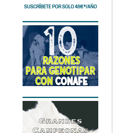
SUSCRÍBETE POR SOLO 48€*/AÑO