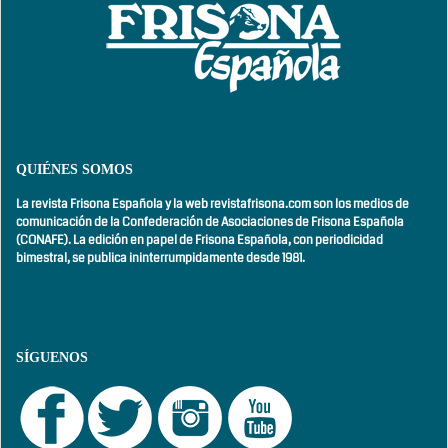
QUIÉNES SOMOS
La revista Frisona Española y la web revistafrisona.com son los medios de
comunicación de la Confederación de Asociaciones de Frisona Española
(CONAFE). La edición en papel de Frisona Española, con
periodicidad
bimestral,
se publica ininterrumpidamente desde 1981.
SÍGUENOS