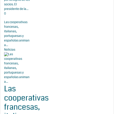
socios. El
presidente de la...
0
Las cooperativas
francesas,
italianas,
portuguesas y
españolas animan
a...
Noticias
Las
cooperativas
francesas,