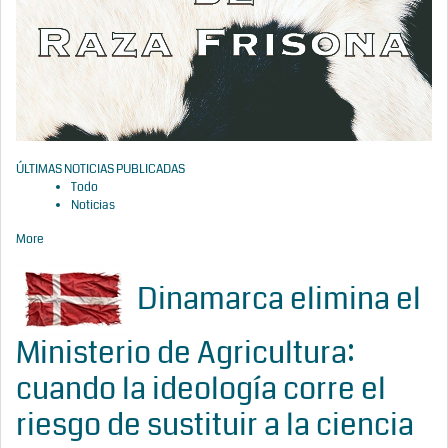
ÚLTIMAS NOTICIAS PUBLICADAS
Todo
Noticias
More
Dinamarca elimina el
Ministerio de Agricultura:
cuando la ideología corre el
riesgo de sustituir a la ciencia