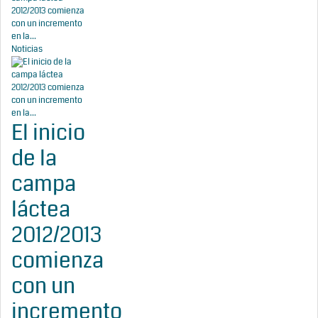
2012/2013 comienza
con un incremento
en la...
Noticias
El inicio
de la
campa
láctea
2012/2013
comienza
con un
incremento