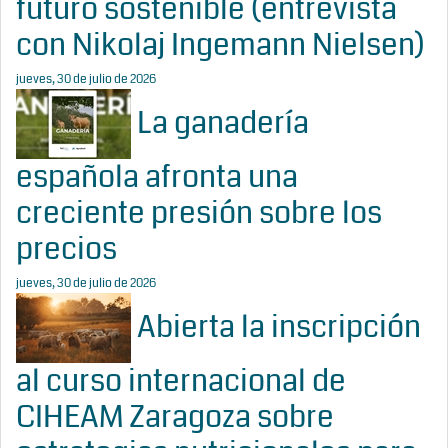
futuro sostenible (entrevista
con Nikolaj Ingemann Nielsen)
jueves, 30 de julio de 2026
La ganadería
española afronta una
creciente presión sobre los
precios
jueves, 30 de julio de 2026
Abierta la inscripción
al curso internacional de
CIHEAM Zaragoza sobre