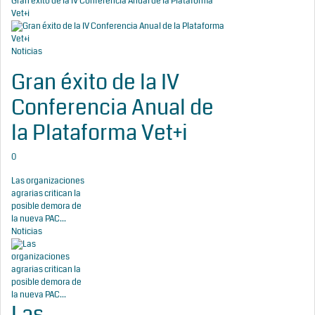
Gran éxito de la IV Conferencia Anual de la Plataforma
Vet+i
Noticias
Gran éxito de la IV
Conferencia Anual de
la Plataforma Vet+i
0
Las organizaciones
agrarias critican la
posible demora de
la nueva PAC...
Noticias
Las