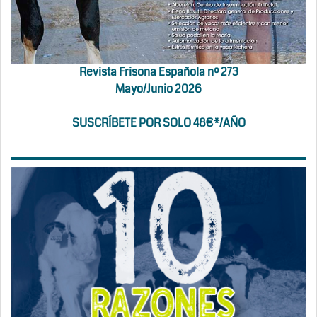
Revista Frisona Española nº 273
Mayo/Junio 2026
SUSCRÍBETE POR SOLO 48€*/AÑO