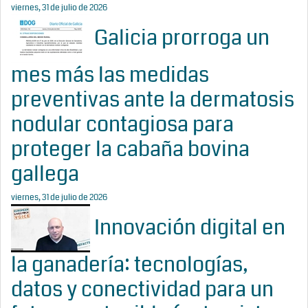
viernes, 31 de julio de 2026
Galicia prorroga un
mes más las medidas
preventivas ante la dermatosis
nodular contagiosa para
proteger la cabaña bovina
gallega
viernes, 31 de julio de 2026
Innovación digital en
la ganadería: tecnologías,
datos y conectividad para un