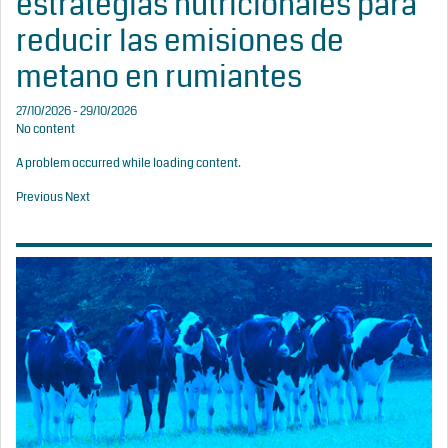
estrategias nutricionales para
reducir las emisiones de
metano en rumiantes
27/10/2026 - 29/10/2026
No content
A problem occurred while loading content.
Previous
Next