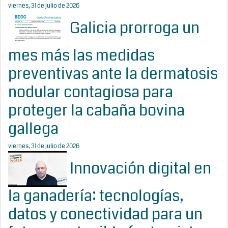
viernes, 31 de julio de 2026
Galicia prorroga un
mes más las medidas
preventivas ante la dermatosis
nodular contagiosa para
proteger la cabaña bovina
gallega
viernes, 31 de julio de 2026
Innovación digital en
la ganadería: tecnologías,
datos y conectividad para un