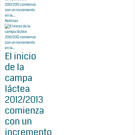
2012/2013 comienza
con un incremento
en la...
Noticias
El inicio
de la
campa
láctea
2012/2013
comienza
con un
incremento