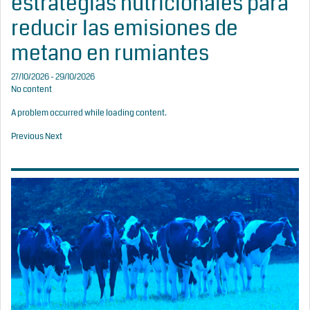
estrategias nutricionales para
reducir las emisiones de
metano en rumiantes
27/10/2026 - 29/10/2026
No content
A problem occurred while loading content.
Previous
Next