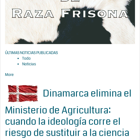
ÚLTIMAS NOTICIAS PUBLICADAS
Todo
Noticias
More
Dinamarca elimina el
Ministerio de Agricultura:
cuando la ideología corre el
riesgo de sustituir a la ciencia