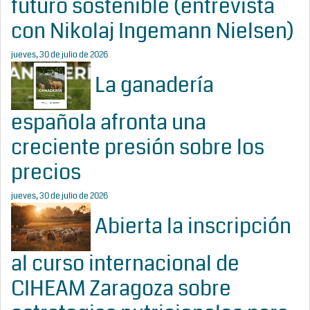
futuro sostenible (entrevista
con Nikolaj Ingemann Nielsen)
jueves, 30 de julio de 2026
La ganadería
española afronta una
creciente presión sobre los
precios
jueves, 30 de julio de 2026
Abierta la inscripción
al curso internacional de
CIHEAM Zaragoza sobre