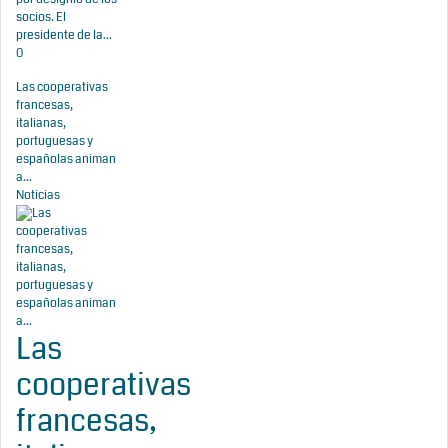
socios. El
presidente de la...
0
Las cooperativas
francesas,
italianas,
portuguesas y
españolas animan
a...
Noticias
Las
cooperativas
francesas,