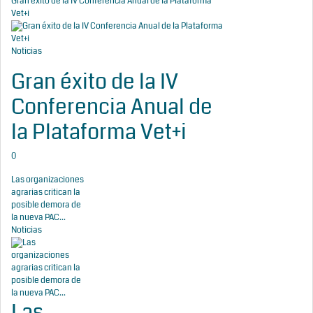
Gran éxito de la IV Conferencia Anual de la Plataforma
Vet+i
Noticias
Gran éxito de la IV
Conferencia Anual de
la Plataforma Vet+i
0
Las organizaciones
agrarias critican la
posible demora de
la nueva PAC...
Noticias
Las