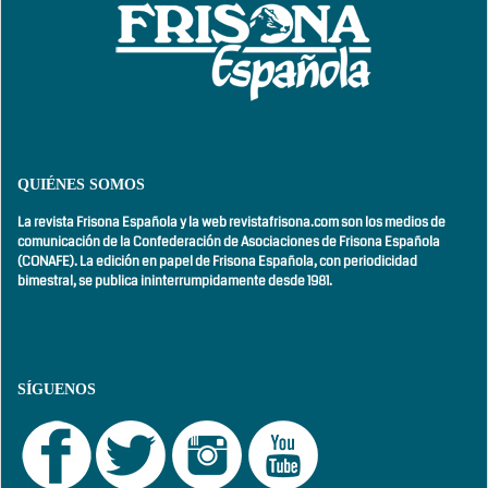
QUIÉNES SOMOS
La revista Frisona Española y la web revistafrisona.com son los medios de
comunicación de la Confederación de Asociaciones de Frisona Española
(CONAFE). La edición en papel de Frisona Española, con
periodicidad
bimestral,
se publica ininterrumpidamente desde 1981.
SÍGUENOS