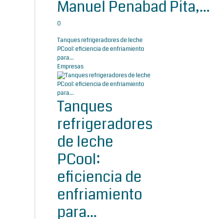
Manuel Penabad Pita,...
0
Tanques refrigeradores de leche
PCool: eficiencia de enfriamiento
para...
Empresas
Tanques
refrigeradores
de leche
PCool:
eficiencia de
enfriamiento
para...