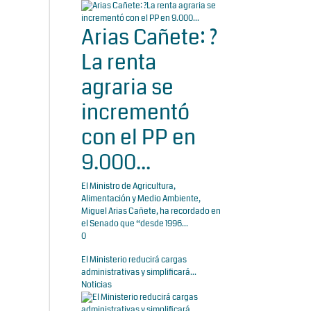
Arias Cañete: ?
La renta
agraria se
incrementó
con el PP en
9.000...
El Ministro de Agricultura,
Alimentación y Medio Ambiente,
Miguel Arias Cañete, ha recordado en
el Senado que “desde 1996...
0
El Ministerio reducirá cargas
administrativas y simplificará...
Noticias