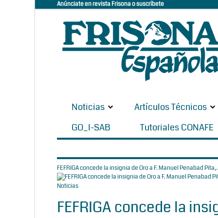
Anúnciate en revista Frisona o suscríbete
Noticias
Artículos Técnicos
GO_I-SAB
Tutoriales CONAFE
FEFRIGA concede la insignia de Oro a F. Manuel Penabad Pita,..
Noticias
FEFRIGA concede la insig