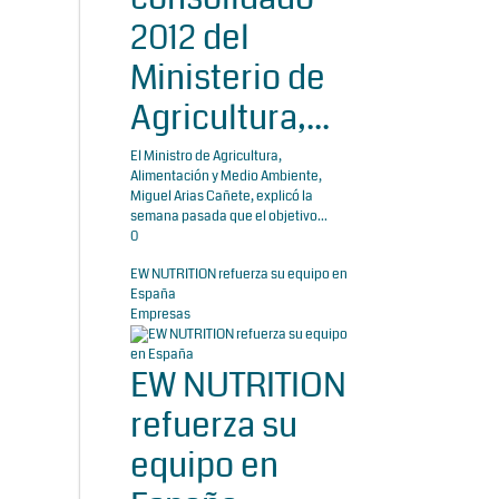
2012 del
Ministerio de
Agricultura,...
El Ministro de Agricultura,
Alimentación y Medio Ambiente,
Miguel Arias Cañete, explicó la
semana pasada que el objetivo...
0
EW NUTRITION refuerza su equipo en
España
Empresas
EW NUTRITION
refuerza su
equipo en