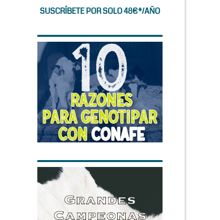
SUSCRÍBETE POR SOLO 48€*/AÑO