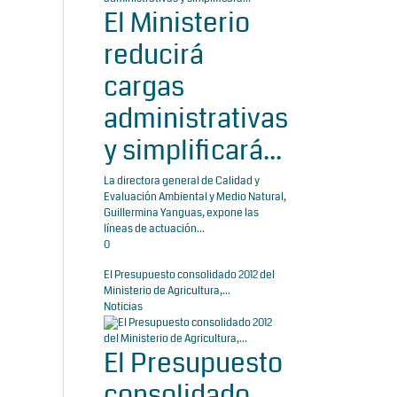
El Ministerio
reducirá
cargas
administrativas
y simplificará...
La directora general de Calidad y
Evaluación Ambiental y Medio Natural,
Guillermina Yanguas, expone las
líneas de actuación...
0
El Presupuesto consolidado 2012 del
Ministerio de Agricultura,...
Noticias
El Presupuesto
consolidado