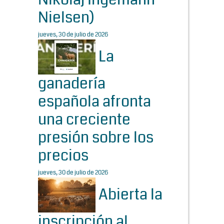
Nielsen)
jueves, 30 de julio de 2026
La
ganadería
española afronta
una creciente
presión sobre los
precios
jueves, 30 de julio de 2026
Abierta la
inscripción al