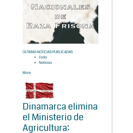
ÚLTIMAS NOTICIAS PUBLICADAS
Todo
Noticias
More
Dinamarca elimina
el Ministerio de
Agricultura: