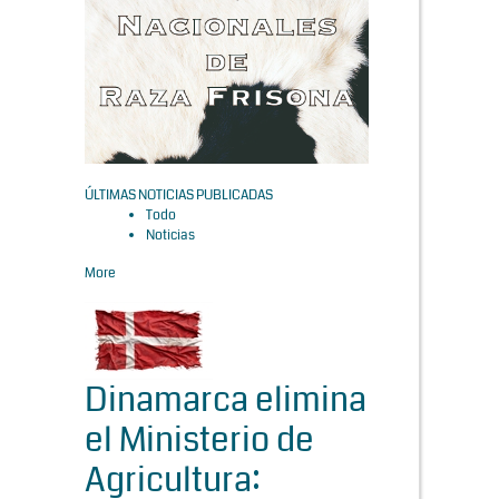
ÚLTIMAS NOTICIAS PUBLICADAS
Todo
Noticias
More
Dinamarca elimina
el Ministerio de
Agricultura: