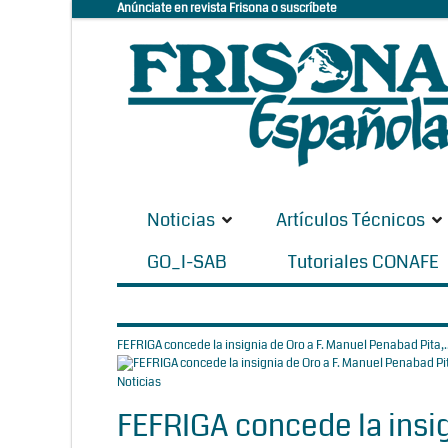
Anúnciate en revista Frisona o suscríbete
Noticias
Artículos Técnicos
GO_I-SAB
Tutoriales CONAFE
FEFRIGA concede la insignia de Oro a F. Manuel Penabad Pita,..
Noticias
FEFRIGA concede la insig