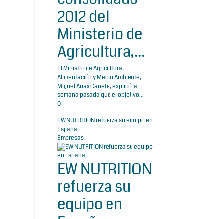
2012 del
Ministerio de
Agricultura,...
El Ministro de Agricultura,
Alimentación y Medio Ambiente,
Miguel Arias Cañete, explicó la
semana pasada que el objetivo...
0
EW NUTRITION refuerza su equipo en
España
Empresas
EW NUTRITION
refuerza su
equipo en