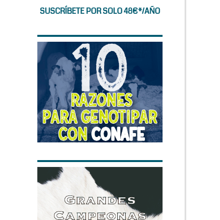
SUSCRÍBETE POR SOLO 48€*/AÑO