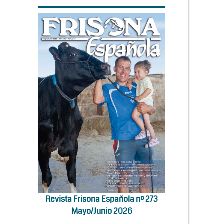
Revista Frisona Española nº 273
Mayo/Junio 2026