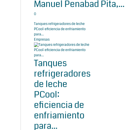
Manuel Penabad Pita,...
0
Tanques refrigeradores de leche
PCool: eficiencia de enfriamiento
para...
Empresas
Tanques
refrigeradores
de leche
PCool:
eficiencia de
enfriamiento
para...