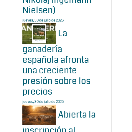
Nielsen)
jueves, 30 de julio de 2026
La
ganadería
española afronta
una creciente
presión sobre los
precios
jueves, 30 de julio de 2026
Abierta la
inscripción al