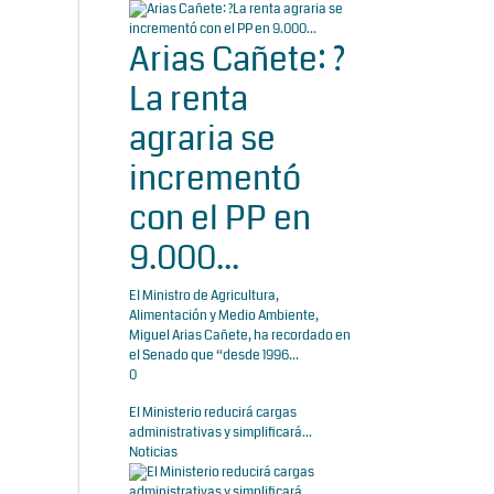
Arias Cañete: ?
La renta
agraria se
incrementó
con el PP en
9.000...
El Ministro de Agricultura,
Alimentación y Medio Ambiente,
Miguel Arias Cañete, ha recordado en
el Senado que “desde 1996...
0
El Ministerio reducirá cargas
administrativas y simplificará...
Noticias