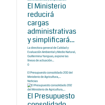
El Ministerio
reducirá
cargas
administrativas
y simplificará...
La directora general de Calidad y
Evaluación Ambiental y Medio Natural,
Guillermina Yanguas, expone las
líneas de actuación...
0
El Presupuesto consolidado 2012 del
Ministerio de Agricultura,...
Noticias
El Presupuesto
consolidado