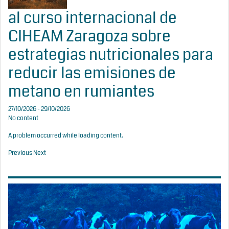
al curso internacional de
CIHEAM Zaragoza sobre
estrategias nutricionales para
reducir las emisiones de
metano en rumiantes
27/10/2026 - 29/10/2026
No content
A problem occurred while loading content.
Previous
Next