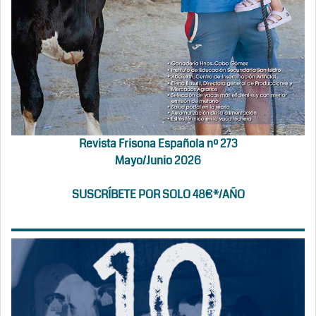
Revista Frisona Española nº 273
Mayo/Junio 2026
SUSCRÍBETE POR SOLO 48€*/AÑO