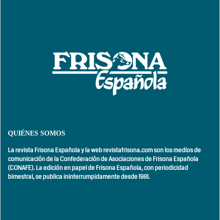
QUIÉNES SOMOS
La revista Frisona Española y la web revistafrisona.com son los medios de
comunicación de la Confederación de Asociaciones de Frisona Española
(CONAFE). La edición en papel de Frisona Española, con
periodicidad
bimestral,
se publica ininterrumpidamente desde 1981.