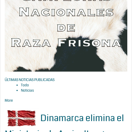
ÚLTIMAS NOTICIAS PUBLICADAS
Todo
Noticias
More
Dinamarca elimina el