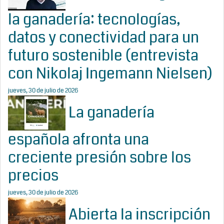
la ganadería: tecnologías,
datos y conectividad para un
futuro sostenible (entrevista
con Nikolaj Ingemann Nielsen)
jueves, 30 de julio de 2026
La ganadería
española afronta una
creciente presión sobre los
precios
jueves, 30 de julio de 2026
Abierta la inscripción