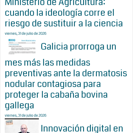
Ministerio de Agricultura:
cuando la ideología corre el
riesgo de sustituir a la ciencia
viernes, 31 de julio de 2026
Galicia prorroga un
mes más las medidas
preventivas ante la dermatosis
nodular contagiosa para
proteger la cabaña bovina
gallega
viernes, 31 de julio de 2026
Innovación digital en