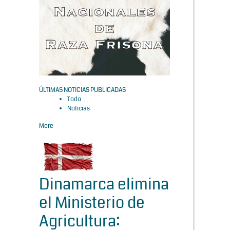
ÚLTIMAS NOTICIAS PUBLICADAS
Todo
Noticias
More
Dinamarca elimina
el Ministerio de
Agricultura: