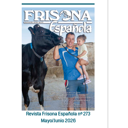
Revista Frisona Española nº 273
Mayo/Junio 2026