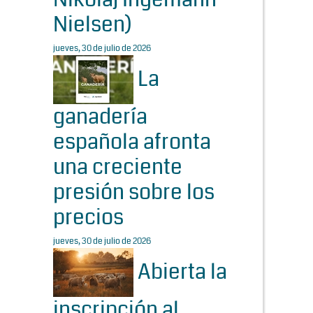
Nielsen)
jueves, 30 de julio de 2026
La
ganadería
española afronta
una creciente
presión sobre los
precios
jueves, 30 de julio de 2026
Abierta la
inscripción al