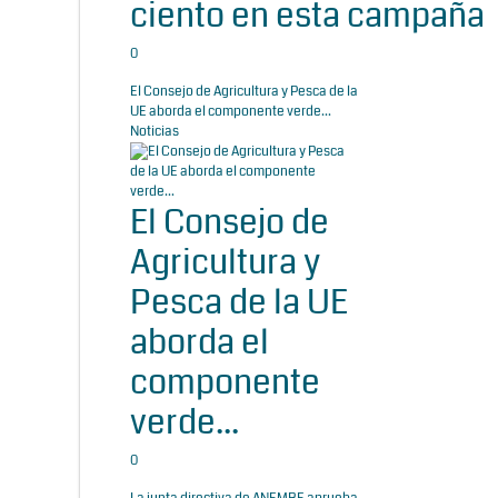
ciento en esta campaña
0
El Consejo de Agricultura y Pesca de la
UE aborda el componente verde...
Noticias
El Consejo de
Agricultura y
Pesca de la UE
aborda el
componente
verde...
0