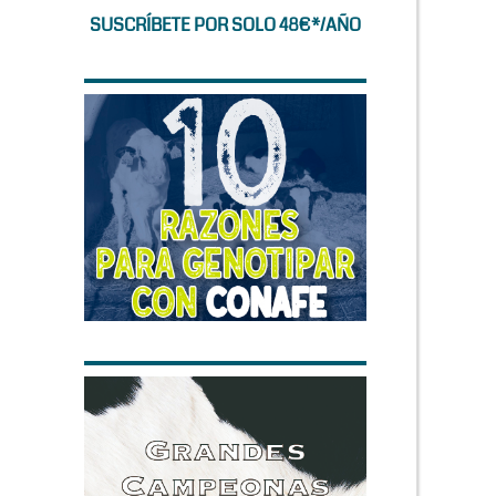
SUSCRÍBETE POR SOLO 48€*/AÑO