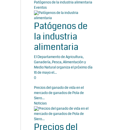
Patógenos de la industria alimentaria
Eventos
Patógenos de
la industria
alimentaria
El Departamento de Agricultura,
Ganadería, Pesca, Alimentación y
Medio Natural organiza el próximo día
16 de mayo el...
0
Precios del ganado de vida en el
mercado de ganados de Pola de
Siero...
Noticias
Precios del