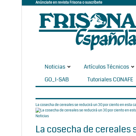
Anúnciate en revista Frisona o suscríbete
Noticias
Artículos Técnicos
GO_I-SAB
Tutoriales CONAFE
La cosecha de cereales se reducirá un 30 por ciento en esta
Noticias
La cosecha de cereales s