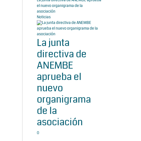
La junta directiva de ANEMBE aprueba
el nuevo organigrama de la
asociación
Noticias
La junta
directiva de
ANEMBE
aprueba el
nuevo
organigrama
de la
asociación
0