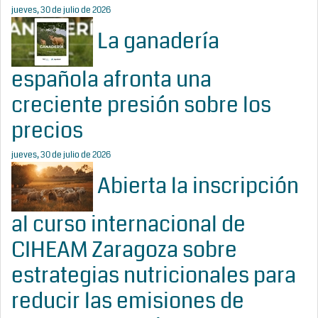
jueves, 30 de julio de 2026
La ganadería
española afronta una
creciente presión sobre los
precios
jueves, 30 de julio de 2026
Abierta la inscripción
al curso internacional de
CIHEAM Zaragoza sobre
estrategias nutricionales para
reducir las emisiones de