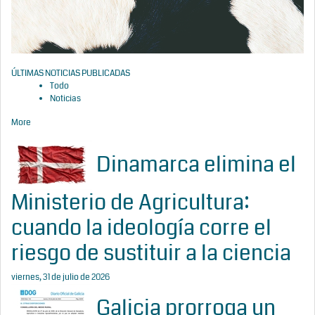
ÚLTIMAS NOTICIAS PUBLICADAS
Todo
Noticias
More
Dinamarca elimina el
Ministerio de Agricultura:
cuando la ideología corre el
riesgo de sustituir a la ciencia
viernes, 31 de julio de 2026
Galicia prorroga un