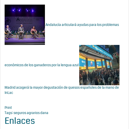
Andalucía articulará ayudas para los problemas
económicos de los ganaderos por la lengua azul
Madrid acogerá la mayor degustación de quesos españoles de la mano de
InLac
Print
Tags:
seguros agrarios
dana
Enlaces