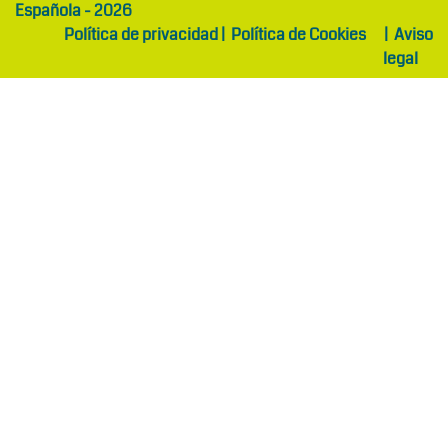
Española - 2026
Política de privacidad
|
Política de Cookies
|
Aviso
legal