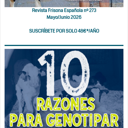
Revista Frisona Española nº 273
Mayo/Junio 2026
SUSCRÍBETE POR SOLO 48€*/AÑO