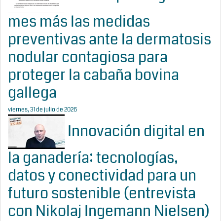
mes más las medidas
preventivas ante la dermatosis
nodular contagiosa para
proteger la cabaña bovina
gallega
viernes, 31 de julio de 2026
Innovación digital en
la ganadería: tecnologías,
datos y conectividad para un
futuro sostenible (entrevista
con Nikolaj Ingemann Nielsen)