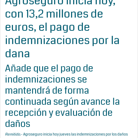
Agroseguro inicia hoy,
con 13,2 millones de
euros, el pago de
indemnizaciones por la
dana
Añade que el pago de
indemnizaciones se
mantendrá de forma
continuada según avance la
recepción y evaluación de
daños
Remitido
.- Agroseguro inicia hoy jueves las indemnizaciones por los daños