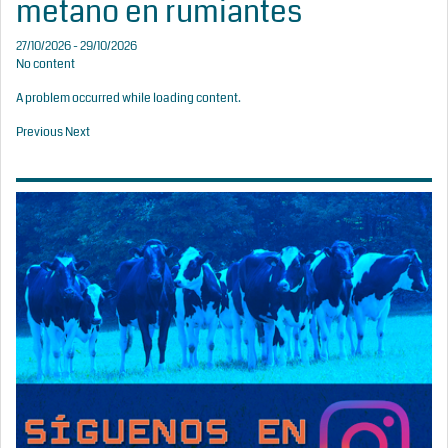
metano en rumiantes
27/10/2026 - 29/10/2026
No content
A problem occurred while loading content.
Previous
Next