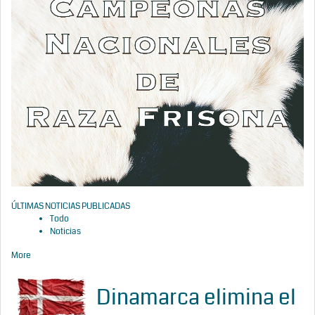
ÚLTIMAS NOTICIAS PUBLICADAS
Todo
Noticias
More
Dinamarca elimina el