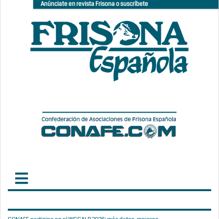
Anúnciate en revista Frisona o suscríbete