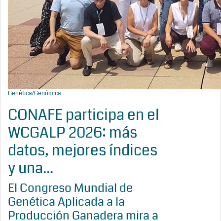
Genética/Genómica
CONAFE participa en el
WCGALP 2026: más
datos, mejores índices
y una...
El Congreso Mundial de
Genética Aplicada a la
Producción Ganadera mira a