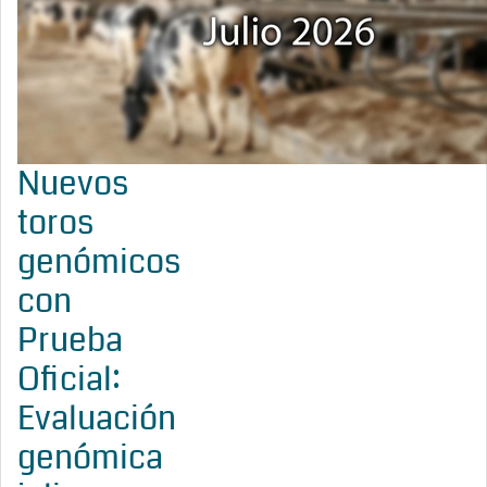
Nuevos
toros
genómicos
con
Prueba
Oficial:
Evaluación
genómica