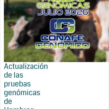
Actualización
de las
pruebas
genómicas
de