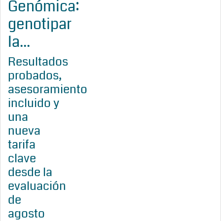
Genómica:
genotipar
la...
Resultados
probados,
asesoramiento
incluido y
una
nueva
tarifa
clave
desde la
evaluación
de
agosto