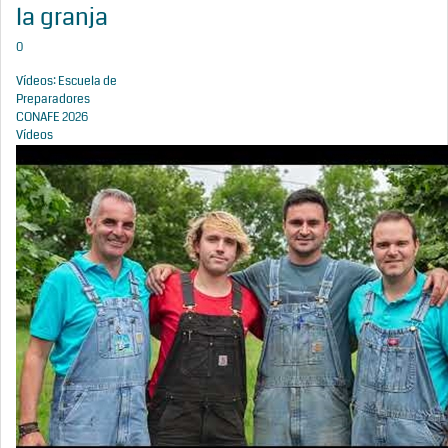
la granja
0
Vídeos: Escuela de
Preparadores
CONAFE 2026
Vídeos