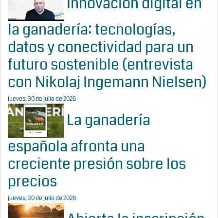
Innovación digital en
la ganadería: tecnologías,
datos y conectividad para un
futuro sostenible (entrevista
con Nikolaj Ingemann Nielsen)
jueves, 30 de julio de 2026
La ganadería
española afronta una
creciente presión sobre los
precios
jueves, 30 de julio de 2026