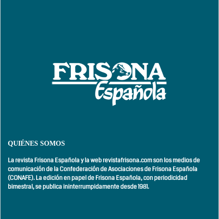
QUIÉNES SOMOS
La revista Frisona Española y la web revistafrisona.com son los medios de
comunicación de la Confederación de Asociaciones de Frisona Española
(CONAFE). La edición en papel de Frisona Española, con
periodicidad
bimestral,
se publica ininterrumpidamente desde 1981.