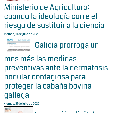
Ministerio de Agricultura:
cuando la ideología corre el
riesgo de sustituir a la ciencia
viernes, 31 de julio de 2026
Galicia prorroga un
mes más las medidas
preventivas ante la dermatosis
nodular contagiosa para
proteger la cabaña bovina
gallega
viernes, 31 de julio de 2026