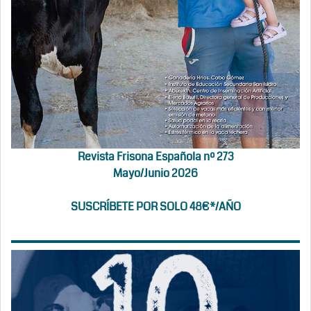
Revista Frisona Española nº 273
Mayo/Junio 2026
SUSCRÍBETE POR SOLO 48€*/AÑO