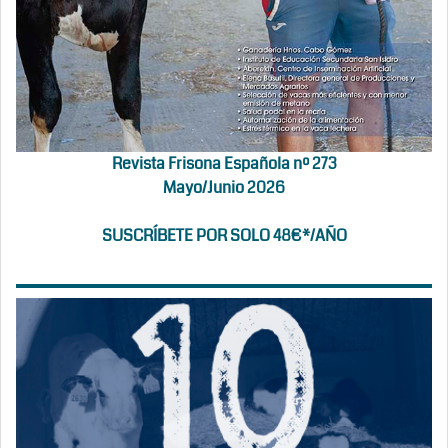
Revista Frisona Española nº 273
Mayo/Junio 2026
SUSCRÍBETE POR SOLO 48€*/AÑO