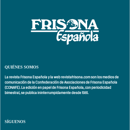
QUIÉNES SOMOS
La revista Frisona Española y la web revistafrisona.com son los medios de
comunicación de la Confederación de Asociaciones de Frisona Española
(CONAFE). La edición en papel de Frisona Española, con
periodicidad
bimestral,
se publica ininterrumpidamente desde 1981.
SÍGUENOS