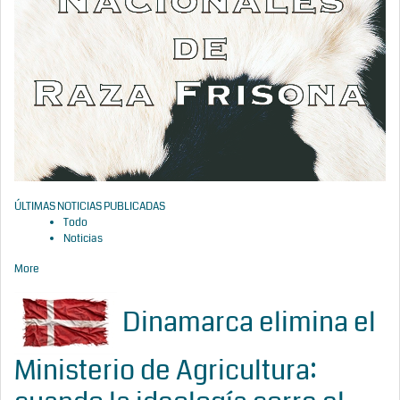
ÚLTIMAS NOTICIAS PUBLICADAS
Todo
Noticias
More
Dinamarca elimina el
Ministerio de Agricultura: