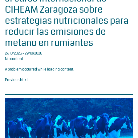
CIHEAM Zaragoza sobre
estrategias nutricionales para
reducir las emisiones de
metano en rumiantes
27/10/2026 - 29/10/2026
No content
A problem occurred while loading content.
Previous
Next