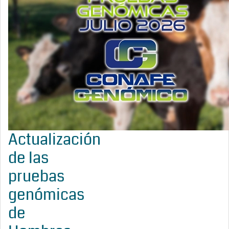
Actualización
de las
pruebas
genómicas
de