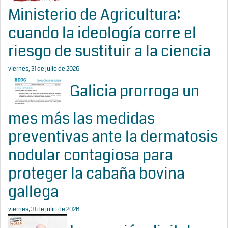
Ministerio de Agricultura:
cuando la ideología corre el
riesgo de sustituir a la ciencia
viernes, 31 de julio de 2026
Galicia prorroga un
mes más las medidas
preventivas ante la dermatosis
nodular contagiosa para
proteger la cabaña bovina
gallega
viernes, 31 de julio de 2026