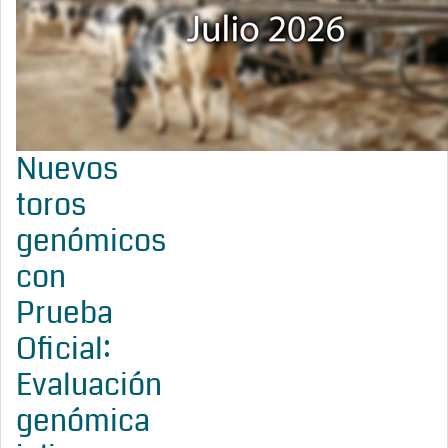
Nuevos
toros
genómicos
con
Prueba
Oficial:
Evaluación
genómica