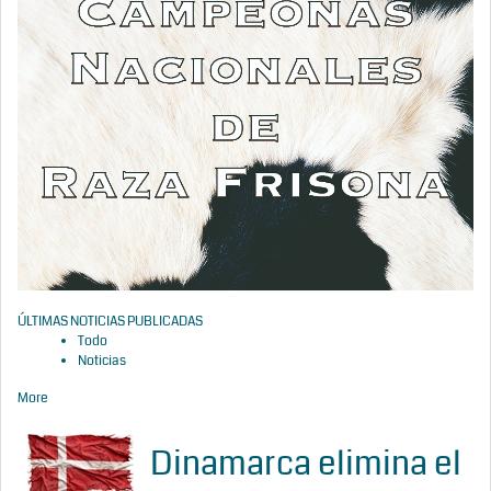
ÚLTIMAS NOTICIAS PUBLICADAS
Todo
Noticias
More
Dinamarca elimina el