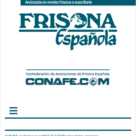
Anúnciate en revista Frisona o suscríbete