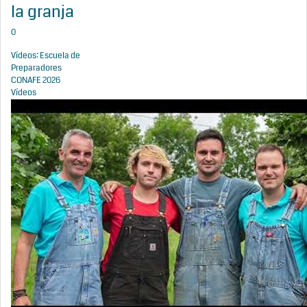
la granja
0
Vídeos: Escuela de
Preparadores
CONAFE 2026
Vídeos