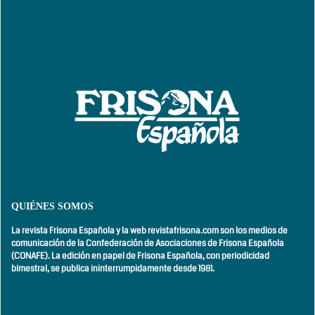
QUIÉNES SOMOS
La revista Frisona Española y la web revistafrisona.com son los medios de
comunicación de la Confederación de Asociaciones de Frisona Española
(CONAFE). La edición en papel de Frisona Española, con
periodicidad
bimestral,
se publica ininterrumpidamente desde 1981.