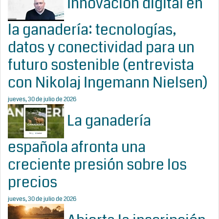
Innovación digital en
la ganadería: tecnologías,
datos y conectividad para un
futuro sostenible (entrevista
con Nikolaj Ingemann Nielsen)
jueves, 30 de julio de 2026
La ganadería
española afronta una
creciente presión sobre los
precios
jueves, 30 de julio de 2026