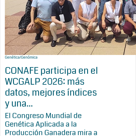
Genética/Genómica
CONAFE participa en el
WCGALP 2026: más
datos, mejores índices
y una...
El Congreso Mundial de
Genética Aplicada a la
Producción Ganadera mira a