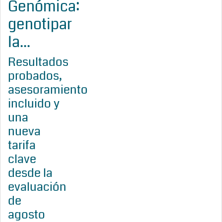
Genómica:
genotipar
la...
Resultados
probados,
asesoramiento
incluido y
una
nueva
tarifa
clave
desde la
evaluación
de
agosto