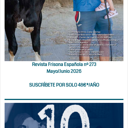
Revista Frisona Española nº 273
Mayo/Junio 2026
SUSCRÍBETE POR SOLO 48€*/AÑO