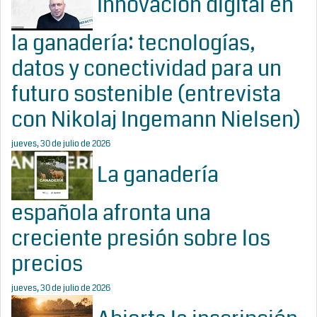
Innovación digital en
la ganadería: tecnologías,
datos y conectividad para un
futuro sostenible (entrevista
con Nikolaj Ingemann Nielsen)
jueves, 30 de julio de 2026
La ganadería
española afronta una
creciente presión sobre los
precios
jueves, 30 de julio de 2026