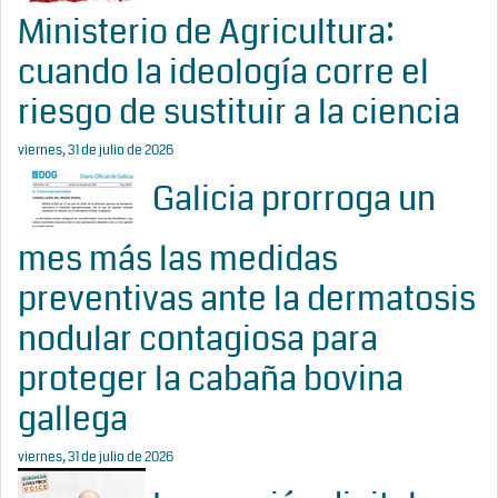
Ministerio de Agricultura:
cuando la ideología corre el
riesgo de sustituir a la ciencia
viernes, 31 de julio de 2026
Galicia prorroga un
mes más las medidas
preventivas ante la dermatosis
nodular contagiosa para
proteger la cabaña bovina
gallega
viernes, 31 de julio de 2026