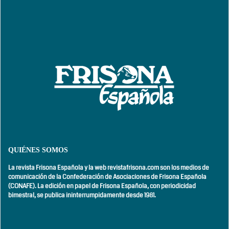
QUIÉNES SOMOS
La revista Frisona Española y la web revistafrisona.com son los medios de
comunicación de la Confederación de Asociaciones de Frisona Española
(CONAFE). La edición en papel de Frisona Española, con
periodicidad
bimestral,
se publica ininterrumpidamente desde 1981.