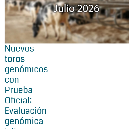
Nuevos
toros
genómicos
con
Prueba
Oficial:
Evaluación
genómica