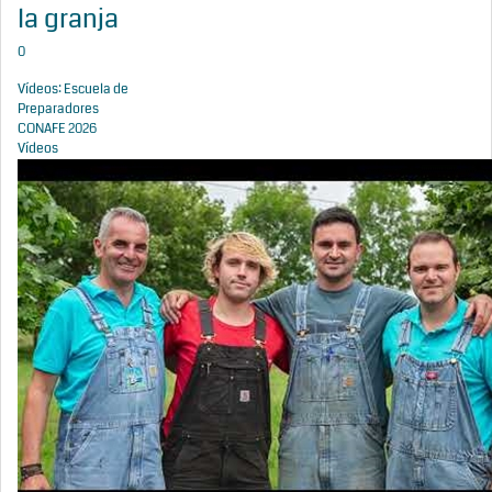
la granja
0
Vídeos: Escuela de
Preparadores
CONAFE 2026
Vídeos