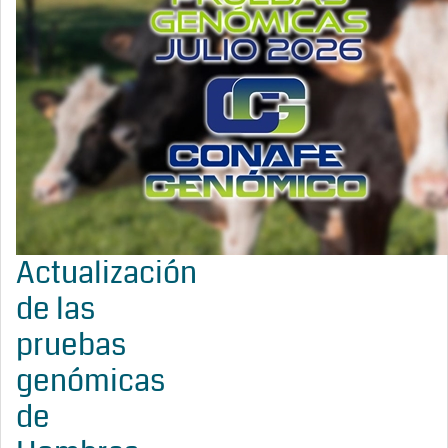
Actualización
de las
pruebas
genómicas
de