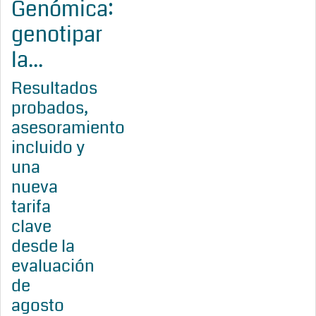
Genómica:
genotipar
la...
Resultados
probados,
asesoramiento
incluido y
una
nueva
tarifa
clave
desde la
evaluación
de
agosto