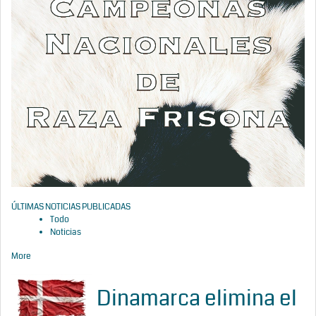
ÚLTIMAS NOTICIAS PUBLICADAS
Todo
Noticias
More
Dinamarca elimina el