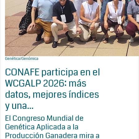
Genética/Genómica
CONAFE participa en el
WCGALP 2026: más
datos, mejores índices
y una...
El Congreso Mundial de
Genética Aplicada a la
Producción Ganadera mira a