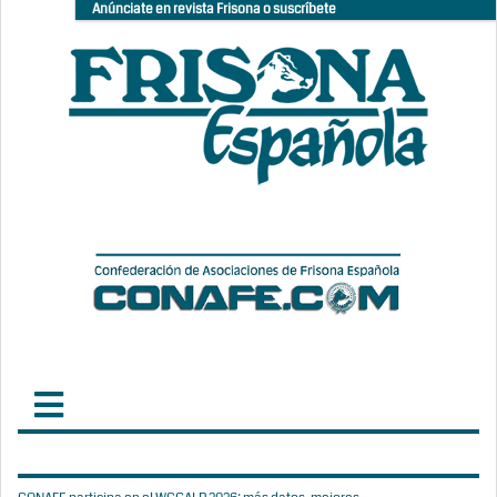
Anúnciate en revista Frisona o suscríbete