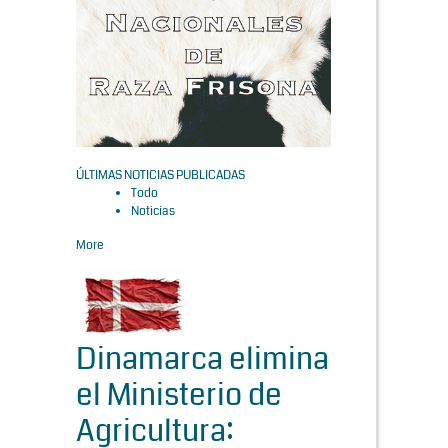
ÚLTIMAS NOTICIAS PUBLICADAS
Todo
Noticias
More
Dinamarca elimina
el Ministerio de
Agricultura: