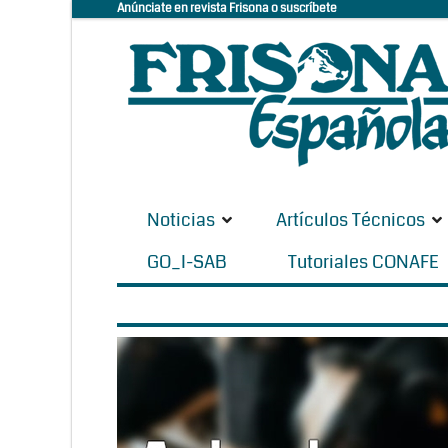
Anúnciate en revista Frisona o suscríbete
Noticias
Artículos Técnicos
GO_I-SAB
Tutoriales CONAFE