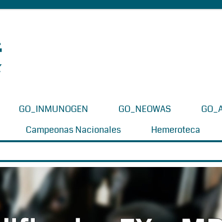
GO_INMUNOGEN
GO_NEOWAS
GO_
Campeonas Nacionales
Hemeroteca