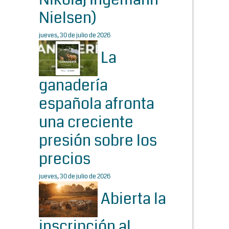
Nielsen)
jueves, 30 de julio de 2026
La
ganadería
española afronta
una creciente
presión sobre los
precios
jueves, 30 de julio de 2026
Abierta la
inscripción al