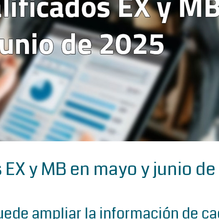
 EX y MB en mayo y junio de
uede ampliar la información de c