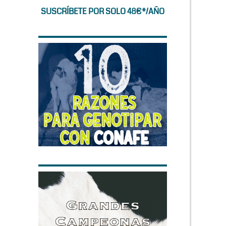
SUSCRÍBETE POR SOLO 48€*/AÑO