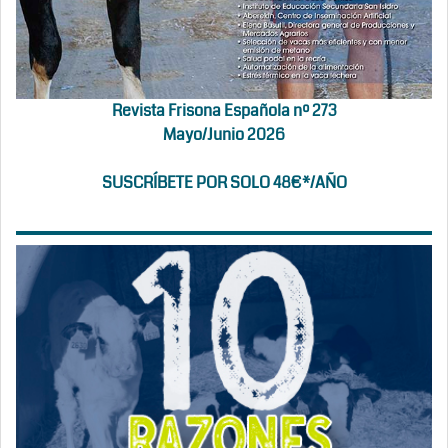
Revista Frisona Española nº 273
Mayo/Junio 2026
SUSCRÍBETE POR SOLO 48€*/AÑO