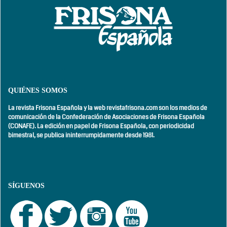
QUIÉNES SOMOS
La revista Frisona Española y la web revistafrisona.com son los medios de
comunicación de la Confederación de Asociaciones de Frisona Española
(CONAFE). La edición en papel de Frisona Española, con
periodicidad
bimestral,
se publica ininterrumpidamente desde 1981.
SÍGUENOS