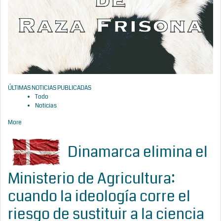
ÚLTIMAS NOTICIAS PUBLICADAS
Todo
Noticias
More
Dinamarca elimina el
Ministerio de Agricultura:
cuando la ideología corre el
riesgo de sustituir a la ciencia