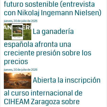
futuro sostenible (entrevista
con Nikolaj Ingemann Nielsen)
jueves, 30 de julio de 2026
La ganadería
española afronta una
creciente presión sobre los
precios
jueves, 30 de julio de 2026
Abierta la inscripción
al curso internacional de
CIHEAM Zaragoza sobre