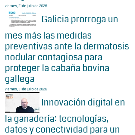
viernes, 31 de julio de 2026
Galicia prorroga un
mes más las medidas
preventivas ante la dermatosis
nodular contagiosa para
proteger la cabaña bovina
gallega
viernes, 31 de julio de 2026
Innovación digital en
la ganadería: tecnologías,
datos y conectividad para un