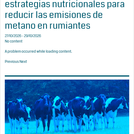
estrategias nutricionales para
reducir las emisiones de
metano en rumiantes
27/10/2026 - 29/10/2026
No content
A problem occurred while loading content.
Previous
Next