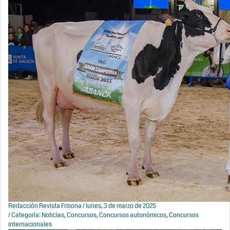
Redacción Revista Frisona
/ lunes, 3 de marzo de 2025
/ Categoría:
Noticias
,
Concursos
,
Concursos autonómicos
,
Concursos
internacionales