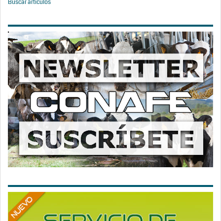
Buscar artículos