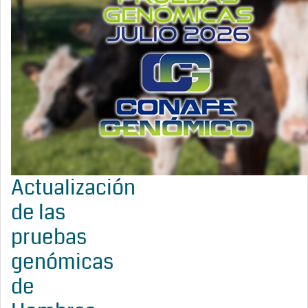
Actualización
de las
pruebas
genómicas
de