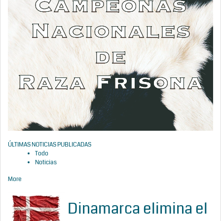
ÚLTIMAS NOTICIAS PUBLICADAS
Todo
Noticias
More
Dinamarca elimina el