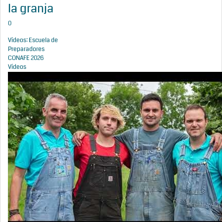
la granja
0
Vídeos: Escuela de
Preparadores
CONAFE 2026
Vídeos