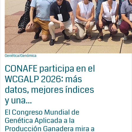
Genética/Genómica
CONAFE participa en el
WCGALP 2026: más
datos, mejores índices
y una...
El Congreso Mundial de
Genética Aplicada a la
Producción Ganadera mira a