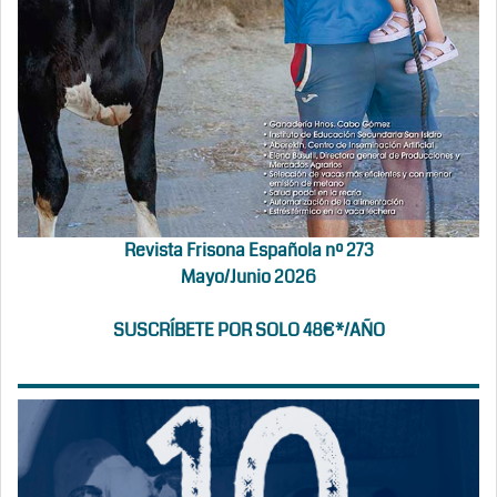
Revista Frisona Española nº 273
Mayo/Junio 2026
SUSCRÍBETE POR SOLO 48€*/AÑO