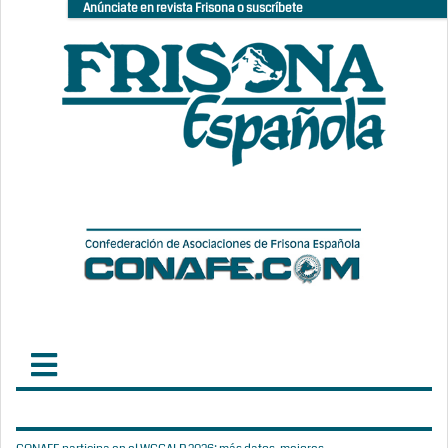
Anúnciate en revista Frisona o suscríbete