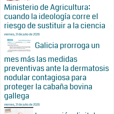
Ministerio de Agricultura:
cuando la ideología corre el
riesgo de sustituir a la ciencia
viernes, 31 de julio de 2026
Galicia prorroga un
mes más las medidas
preventivas ante la dermatosis
nodular contagiosa para
proteger la cabaña bovina
gallega
viernes, 31 de julio de 2026