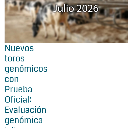
Nuevos
toros
genómicos
con
Prueba
Oficial:
Evaluación
genómica