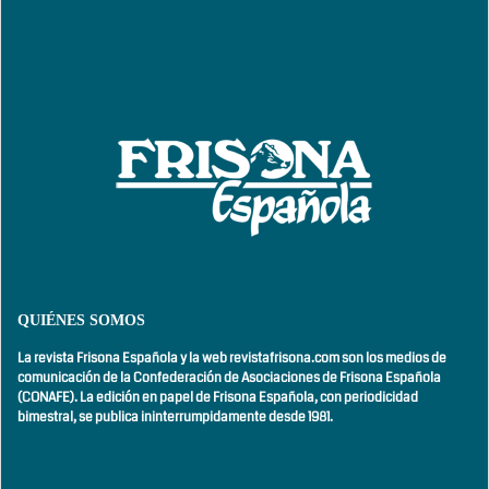
QUIÉNES SOMOS
La revista Frisona Española y la web revistafrisona.com son los medios de
comunicación de la Confederación de Asociaciones de Frisona Española
(CONAFE). La edición en papel de Frisona Española, con
periodicidad
bimestral,
se publica ininterrumpidamente desde 1981.