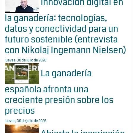
Innovación digital en
la ganadería: tecnologías,
datos y conectividad para un
futuro sostenible (entrevista
con Nikolaj Ingemann Nielsen)
jueves, 30 de julio de 2026
La ganadería
española afronta una
creciente presión sobre los
precios
jueves, 30 de julio de 2026