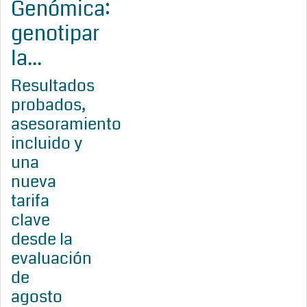
Genómica:
genotipar
la...
Resultados
probados,
asesoramiento
incluido y
una
nueva
tarifa
clave
desde la
evaluación
de
agosto