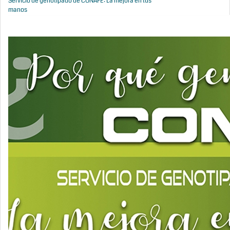
Servicio de genotipado de CONAFE: La mejora en tus
manos