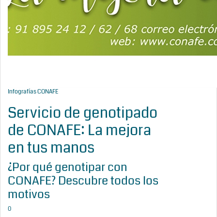
Infografías CONAFE
Servicio de genotipado
de CONAFE: La mejora
en tus manos
¿Por qué genotipar con
CONAFE? Descubre todos los
motivos
0