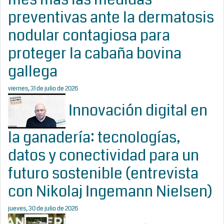
preventivas ante la dermatosis
nodular contagiosa para
proteger la cabaña bovina
gallega
viernes, 31 de julio de 2026
Innovación digital en
la ganadería: tecnologías,
datos y conectividad para un
futuro sostenible (entrevista
con Nikolaj Ingemann Nielsen)
jueves, 30 de julio de 2026