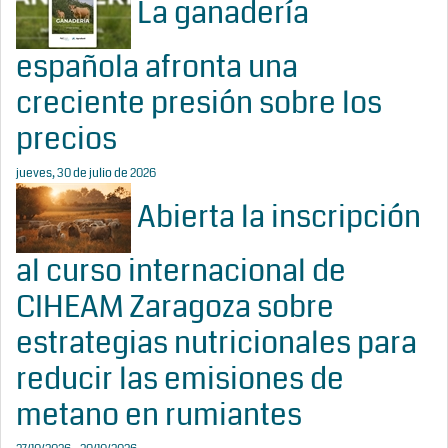
La ganadería
española afronta una
creciente presión sobre los
precios
jueves, 30 de julio de 2026
Abierta la inscripción
al curso internacional de
CIHEAM Zaragoza sobre
estrategias nutricionales para
reducir las emisiones de
metano en rumiantes