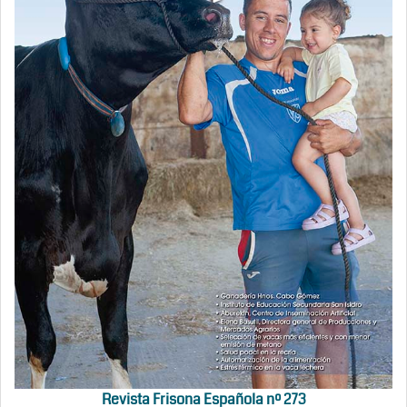
Revista Frisona Española nº 273