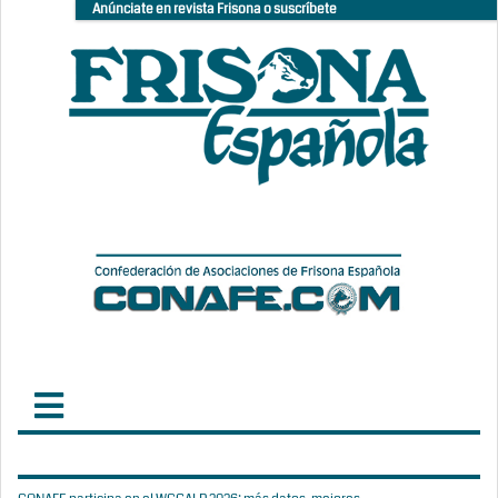
Anúnciate en revista Frisona o suscríbete