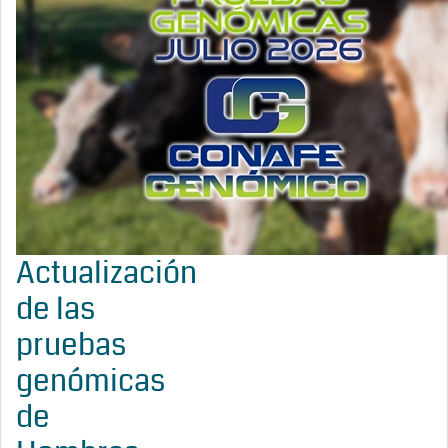
Actualización
de las
pruebas
genómicas
de