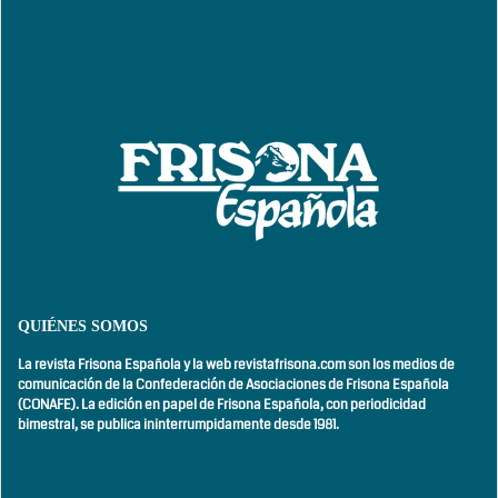
QUIÉNES SOMOS
La revista Frisona Española y la web revistafrisona.com son los medios de
comunicación de la Confederación de Asociaciones de Frisona Española
(CONAFE). La edición en papel de Frisona Española, con
periodicidad
bimestral,
se publica ininterrumpidamente desde 1981.