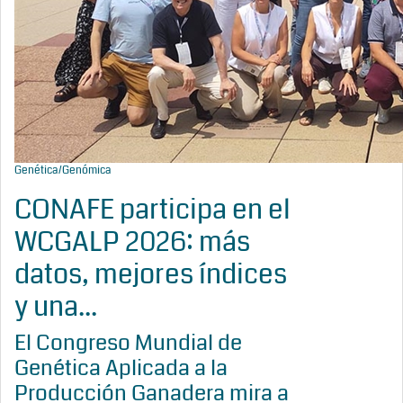
Genética/Genómica
CONAFE participa en el
WCGALP 2026: más
datos, mejores índices
y una...
El Congreso Mundial de
Genética Aplicada a la
Producción Ganadera mira a