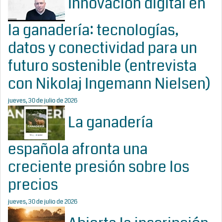
Innovación digital en
la ganadería: tecnologías,
datos y conectividad para un
futuro sostenible (entrevista
con Nikolaj Ingemann Nielsen)
jueves, 30 de julio de 2026
La ganadería
española afronta una
creciente presión sobre los
precios
jueves, 30 de julio de 2026