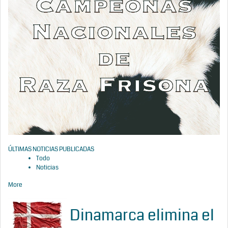
ÚLTIMAS NOTICIAS PUBLICADAS
Todo
Noticias
More
Dinamarca elimina el