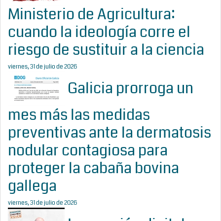
Ministerio de Agricultura:
cuando la ideología corre el
riesgo de sustituir a la ciencia
viernes, 31 de julio de 2026
Galicia prorroga un
mes más las medidas
preventivas ante la dermatosis
nodular contagiosa para
proteger la cabaña bovina
gallega
viernes, 31 de julio de 2026