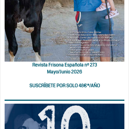
Revista Frisona Española nº 273
Mayo/Junio 2026
SUSCRÍBETE POR SOLO 48€*/AÑO