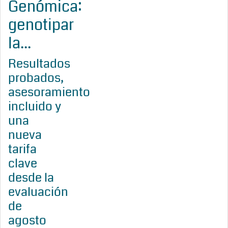
Genómica:
genotipar
la...
Resultados
probados,
asesoramiento
incluido y
una
nueva
tarifa
clave
desde la
evaluación
de
agosto