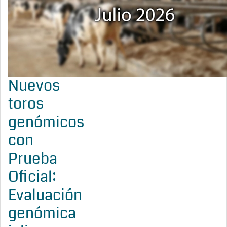
Nuevos
toros
genómicos
con
Prueba
Oficial:
Evaluación
genómica