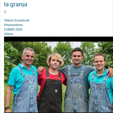
la granja
0
Vídeos: Escuela de
Preparadores
CONAFE 2026
Vídeos